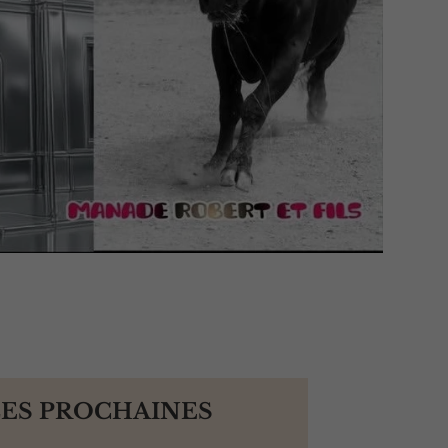
LES PROCHAINES