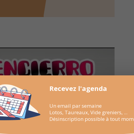
Recevez l'agenda
Un email par semaine
Lotos, Taureaux, Vide greniers, ...
Désinscription possible à tout mom