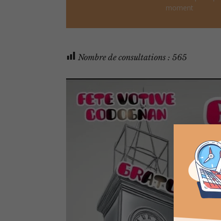
moment
Nombre de consultations :
565