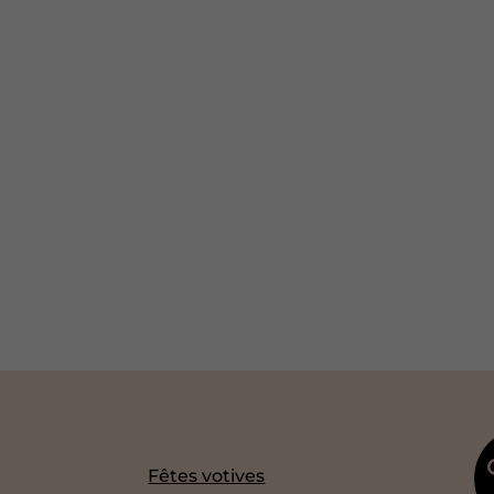
Fêtes votives