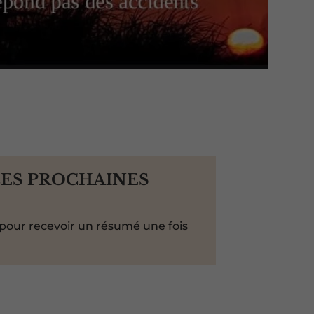
LES PROCHAINES
pour recevoir un résumé une fois