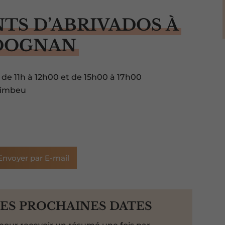
TS D’ABRIVADOS À
DOGNAN
de 11h à 12h00 et de 15h00 à 17h00
Simbeu
Envoyer par E-mail
LES PROCHAINES DATES