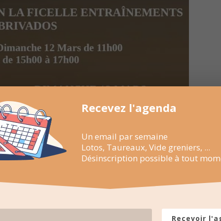
Recevez l'agenda
Un email par semaine
Lotos, Taureaux, Vide greniers, ...
Désinscription possible à tout mom
Recevoir l'