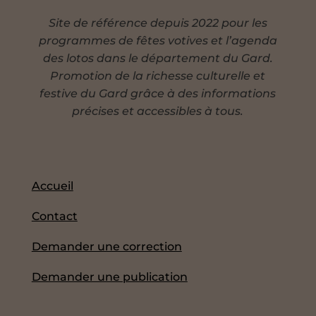
Site de référence depuis 2022 pour les
programmes de fêtes votives et l’agenda
des lotos dans le département du Gard.
Promotion de la richesse culturelle et
festive du Gard grâce à des informations
précises et accessibles à tous.
Accueil
Contact
Demander une correction
Demander une publication