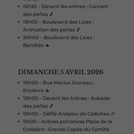
15h30 – Devant les arènes : Concert
des peñas 🎵
19h00 – Boulevard des Lices :
Animation des peñas 🎵
20h00 – Boulevard des Lices :
Bandido 🔥
DIMANCHE 5 AVRIL 2026
10h00 – Rue Marius Jouveau :
Encierro 🔥
10h00 – Devant les Arènes : Aubade
des peñas 🎵
10h00 – Défilé Andalou de Calèches 🎉
11h00 – Arènes portatives Place de la
Croisière : Grande Capéa du Comité