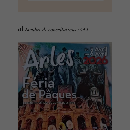
Nombre de consultations :
442