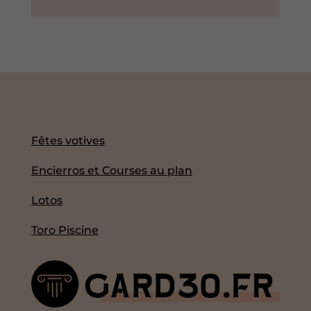
Fêtes votives
Encierros et Courses au plan
Lotos
Toro Piscine