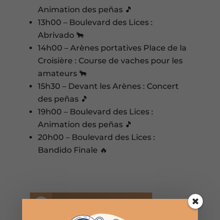
Animation des peñas 🎵
13h00 – Boulevard des Lices :
Abrivado 🐂
14h00 – Arènes portatives Place de la
Croisière : Course de vaches pour les
amateurs 🐂
15h30 – Devant les Arènes : Concert
des peñas 🎵
19h00 – Boulevard des Lices :
Animation des peñas 🎵
20h00 – Boulevard des Lices :
Bandido Finale 🔥

Partager sur Facebook