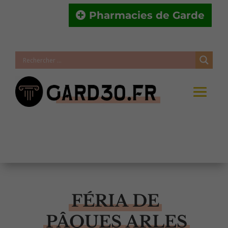
Pharmacies de Garde
FÉRIA DE
PÂQUES ARLES