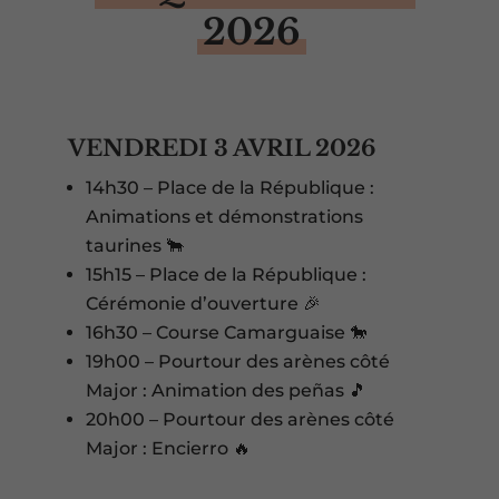
2026
VENDREDI 3 AVRIL 2026
14h30 – Place de la République :
Animations et démonstrations
taurines 🐂
15h15 – Place de la République :
Cérémonie d’ouverture 🎉
16h30 – Course Camarguaise 🐎
19h00 – Pourtour des arènes côté
Major : Animation des peñas 🎵
20h00 – Pourtour des arènes côté
Major : Encierro 🔥