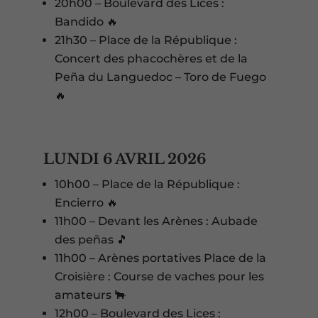
20h00 – Boulevard des Lices :
Bandido 🔥
21h30 – Place de la République :
Concert des phacochères et de la
Peña du Languedoc – Toro de Fuego
🔥
LUNDI 6 AVRIL 2026
10h00 – Place de la République :
Encierro 🔥
11h00 – Devant les Arènes : Aubade
des peñas 🎵
11h00 – Arènes portatives Place de la
Croisière : Course de vaches pour les
amateurs 🐂
12h00 – Boulevard des Lices :