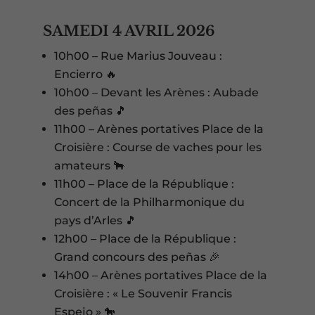
SAMEDI 4 AVRIL 2026
10h00 – Rue Marius Jouveau :
Encierro 🔥
10h00 – Devant les Arènes : Aubade
des peñas 🎵
11h00 – Arènes portatives Place de la
Croisière : Course de vaches pour les
amateurs 🐂
11h00 – Place de la République :
Concert de la Philharmonique du
pays d’Arles 🎵
12h00 – Place de la République :
Grand concours des peñas 🎉
14h00 – Arènes portatives Place de la
Croisière : « Le Souvenir Francis
Espejo » 🐎