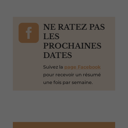

NE RATEZ PAS
LES
PROCHAINES
DATES
Suivez la
page Facebook
pour recevoir un résumé
une fois par semaine.