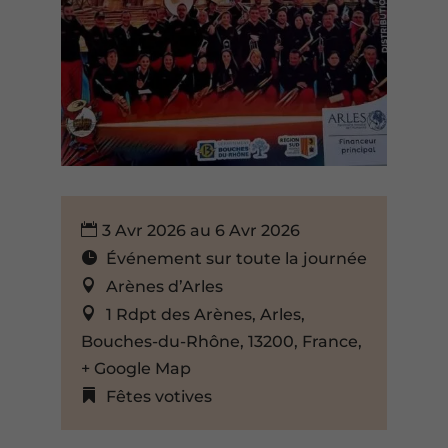
3 Avr 2026 au 6 Avr 2026
Événement sur toute la journée
Arènes d’Arles
1 Rdpt des Arènes, Arles,
Bouches-du-Rhône, 13200, France,
+ Google Map
Fêtes votives