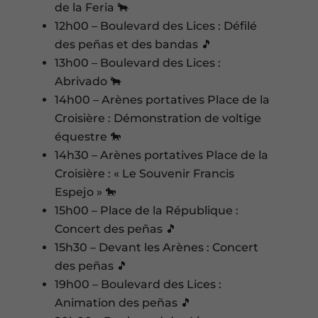
de la Feria 🐂
12h00 – Boulevard des Lices : Défilé
des peñas et des bandas 🎵
13h00 – Boulevard des Lices :
Abrivado 🐂
14h00 – Arènes portatives Place de la
Croisière : Démonstration de voltige
équestre 🐎
14h30 – Arènes portatives Place de la
Croisière : « Le Souvenir Francis
Espejo » 🐎
15h00 – Place de la République :
Concert des peñas 🎵
15h30 – Devant les Arènes : Concert
des peñas 🎵
19h00 – Boulevard des Lices :
Animation des peñas 🎵