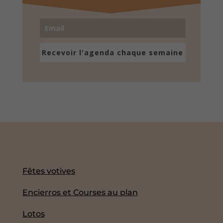
Recevoir l'agenda chaque semaine
Fêtes votives
Encierros et Courses au plan
Lotos