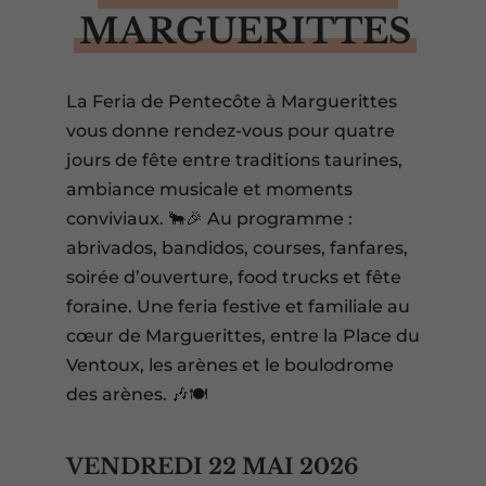
MARGUERITTES
La Feria de Pentecôte à Marguerittes
vous donne rendez-vous pour quatre
jours de fête entre traditions taurines,
ambiance musicale et moments
conviviaux. 🐂🎉 Au programme :
abrivados, bandidos, courses, fanfares,
soirée d’ouverture, food trucks et fête
foraine. Une feria festive et familiale au
cœur de Marguerittes, entre la Place du
Ventoux, les arènes et le boulodrome
des arènes. 🎶🍽️
VENDREDI 22 MAI 2026