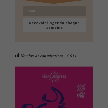
Recevoir l'agenda chaque
semaine
Nombre de consultations :
4 014