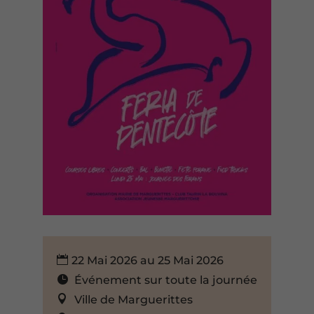
22 Mai 2026 au 25 Mai 2026
Événement sur toute la journée
Ville de Marguerittes