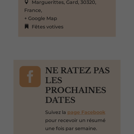
Marguerittes, Gard, 30320,
France,
+ Google Map
Fêtes votives

NE RATEZ PAS
LES
PROCHAINES
DATES
Suivez la
page Facebook
pour recevoir un résumé
une fois par semaine.