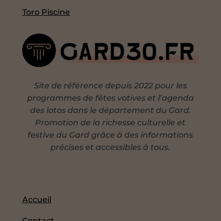
Toro Piscine
Site de référence depuis 2022 pour les
programmes de fêtes votives et l’agenda
des lotos dans le département du Gard.
Promotion de la richesse culturelle et
festive du Gard grâce à des informations
précises et accessibles à tous.
Accueil
Contact