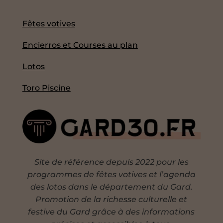
Fêtes votives
Encierros et Courses au plan
Lotos
Toro Piscine
Site de référence depuis 2022 pour les
programmes de fêtes votives et l’agenda
des lotos dans le département du Gard.
Promotion de la richesse culturelle et
festive du Gard grâce à des informations