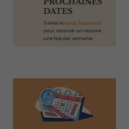
PROCHAINES
DATES
Suivez la
page Facebook
pour recevoir un résumé
une fois par semaine.