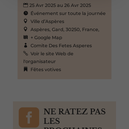
25 Avr 2025 au 26 Avr 2025
Événement sur toute la journée
Ville d’Aspères
Aspères, Gard, 30250, France,
+ Google Map
Comite Des Fetes Asperes
Voir le site Web de
l'organisateur
Fêtes votives

NE RATEZ PAS
LES