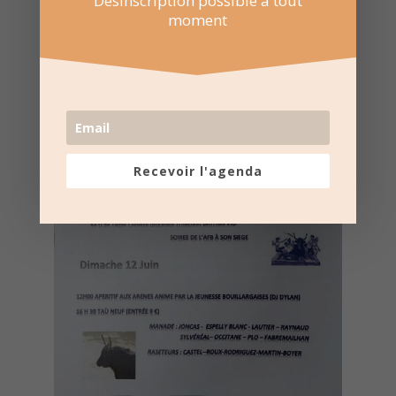
Désinscription possible à tout
moment
Recevoir l'agenda