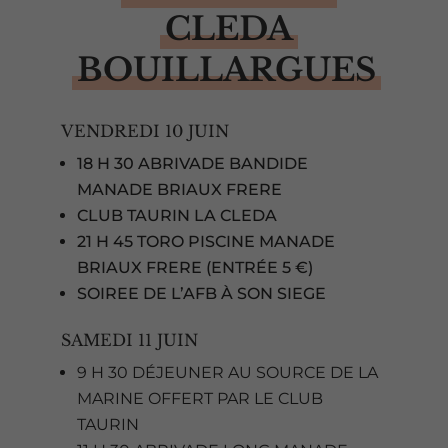
CLEDA
BOUILLARGUES
VENDREDI 10 JUIN
18 H 30 ABRIVADE BANDIDE
MANADE BRIAUX FRERE
CLUB TAURIN LA CLEDA
21 H 45 TORO PISCINE MANADE
BRIAUX FRERE (ENTRÉE 5 €)
SOIREE DE L’AFB À SON SIEGE
SAMEDI 11 JUIN
9 H 30 DÉJEUNER AU SOURCE DE LA
MARINE OFFERT PAR LE CLUB
TAURIN