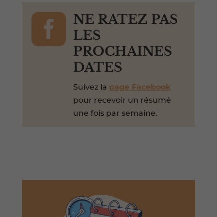

NE RATEZ PAS
LES
PROCHAINES
DATES
Suivez la
page Facebook
pour recevoir un résumé
une fois par semaine.