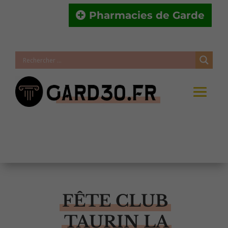
Pharmacies de Garde
FÊTE CLUB
TAURIN LA