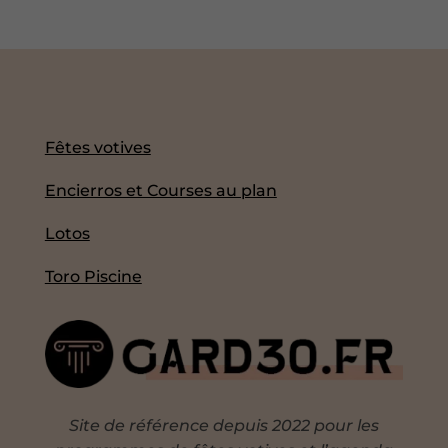
Fêtes votives
Encierros et Courses au plan
Lotos
Toro Piscine
Site de référence depuis 2022 pour les