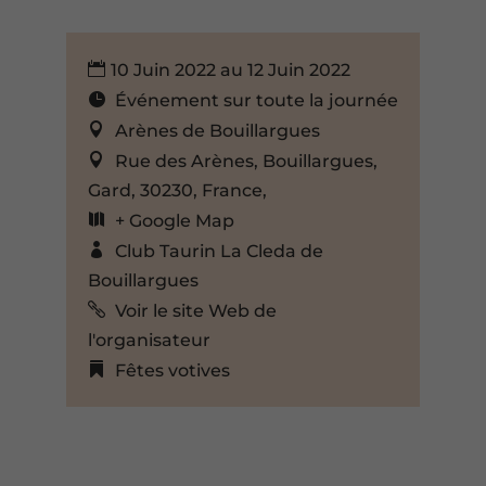
10 Juin 2022 au 12 Juin 2022
Événement sur toute la journée
Arènes de Bouillargues
Rue des Arènes, Bouillargues,
Gard, 30230, France,
+ Google Map
Club Taurin La Cleda de
Bouillargues
Voir le site Web de
l'organisateur
Fêtes votives