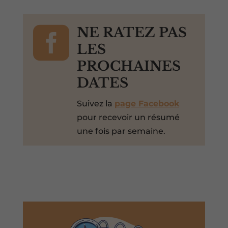

NE RATEZ PAS
LES
PROCHAINES
DATES
Suivez la
page Facebook
pour recevoir un résumé
une fois par semaine.