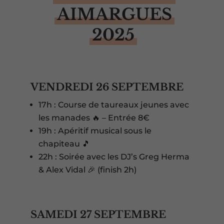
AIMARGUES
2025
VENDREDI 26 SEPTEMBRE
17h : Course de taureaux jeunes avec
les manades 🔥 – Entrée 8€
19h : Apéritif musical sous le
chapiteau 🎵
22h : Soirée avec les DJ’s Greg Herma
& Alex Vidal 🎉 (finish 2h)
SAMEDI 27 SEPTEMBRE