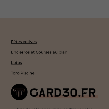
Fêtes votives
Encierros et Courses au plan
Lotos
Toro Piscine