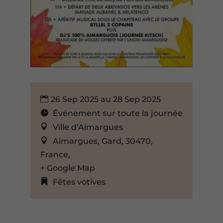
26 Sep 2025 au 28 Sep 2025
Événement sur toute la journée
Ville d’Aimargues
Aimargues, Gard, 30470,
France,
+ Google Map
Fêtes votives