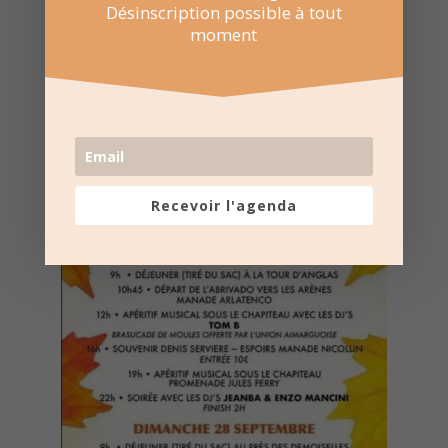
Désinscription possible à tout
moment
Recevoir l'agenda