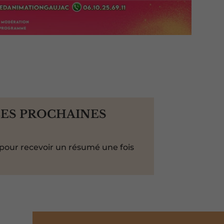
LES PROCHAINES
pour recevoir un résumé une fois