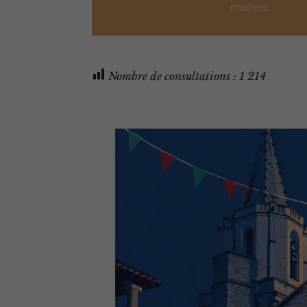
moment
Nombre de consultations :
1 214