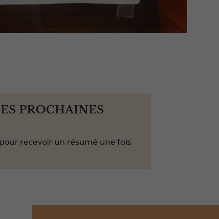
LES PROCHAINES
pour recevoir un résumé une fois