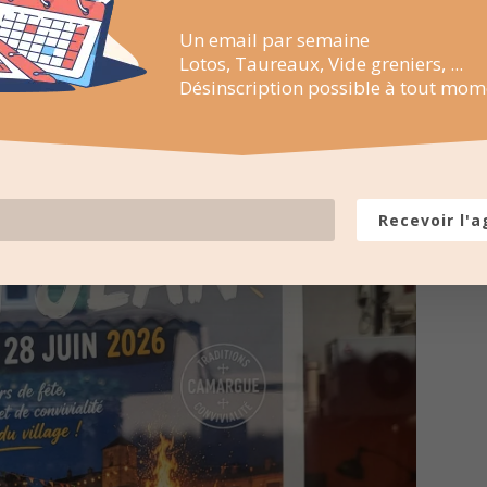
Un email par semaine
Lotos, Taureaux, Vide greniers, ...
Désinscription possible à tout mom
Recevoir l'