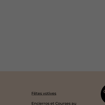
Fêtes votives
Encierros et Courses au