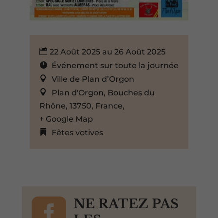
22 Août 2025 au 26 Août 2025
Événement sur toute la journée
Ville de Plan d’Orgon
Plan d'Orgon, Bouches du
Rhône, 13750, France,
+ Google Map
Fêtes votives

NE RATEZ PAS