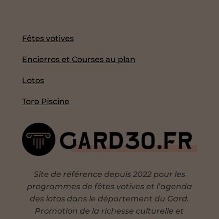
Fêtes votives
Encierros et Courses au plan
Lotos
Toro Piscine
Site de référence depuis 2022 pour les
programmes de fêtes votives et l’agenda
des lotos dans le département du Gard.
Promotion de la richesse culturelle et