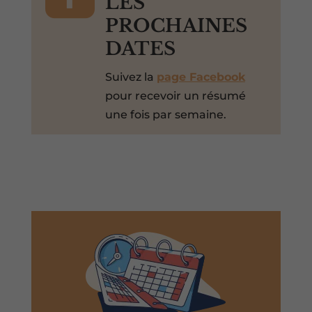
LES
PROCHAINES
DATES
Suivez la
page Facebook
pour recevoir un résumé
une fois par semaine.