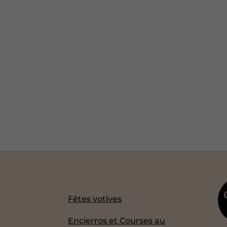
Fêtes votives
Encierros et Courses au