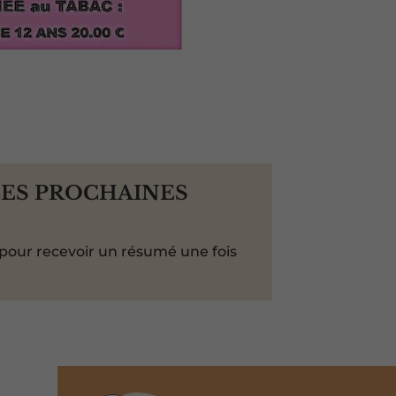
LES PROCHAINES
pour recevoir un résumé une fois