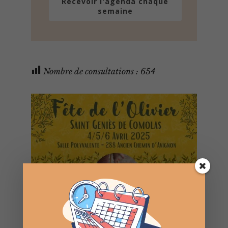
Recevoir l'agenda chaque
semaine
Nombre de consultations :
654