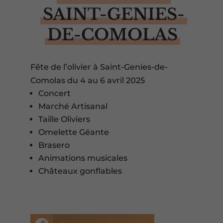
SAINT-GENIES-
DE-COMOLAS
Fête de l’olivier à Saint-Genies-de-
Comolas du 4 au 6 avril 2025
Concert
Marché Artisanal
Taille Oliviers
Omelette Géante
Brasero
Animations musicales
Châteaux gonflables