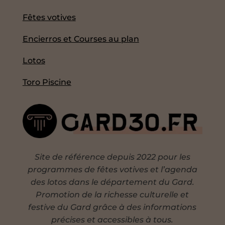
Fêtes votives
Encierros et Courses au plan
Lotos
Toro Piscine
Site de référence depuis 2022 pour les
programmes de fêtes votives et l’agenda
des lotos dans le département du Gard.
Promotion de la richesse culturelle et
festive du Gard grâce à des informations
précises et accessibles à tous.