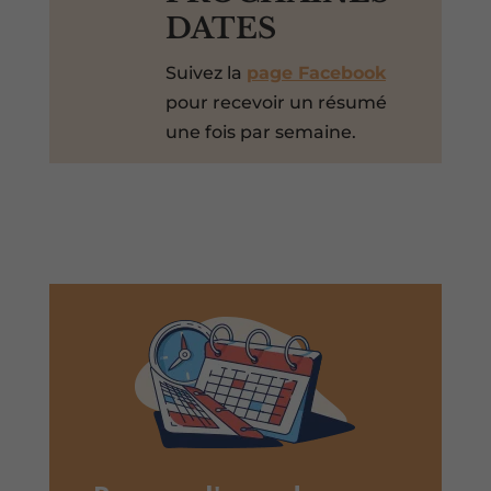
DATES
Suivez la
page Facebook
pour recevoir un résumé
une fois par semaine.