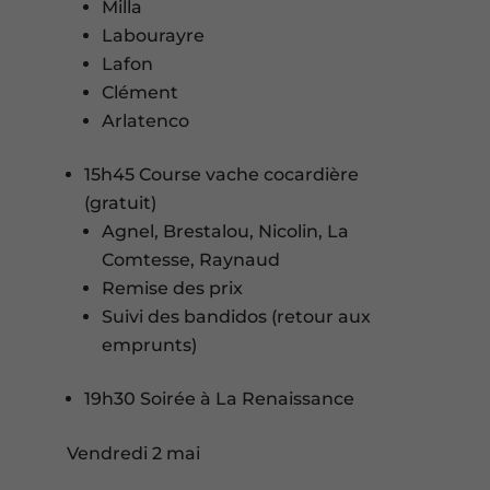
Milla
Labourayre
Lafon
Clément
Arlatenco
15h45 Course vache cocardière
(gratuit)
Agnel, Brestalou, Nicolin, La
Comtesse, Raynaud
Remise des prix
Suivi des bandidos (retour aux
emprunts)
19h30 Soirée à La Renaissance
Vendredi 2 mai