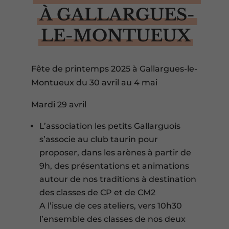
À GALLARGUES-
LE-MONTUEUX
Fête de printemps 2025 à Gallargues-le-
Montueux du 30 avril au 4 mai
Mardi 29 avril
L’association les petits Gallarguois
s’associe au club taurin pour
proposer, dans les arènes à partir de
9h, des présentations et animations
autour de nos traditions à destination
des classes de CP et de CM2
A l’issue de ces ateliers, vers 10h30
l’ensemble des classes de nos deux