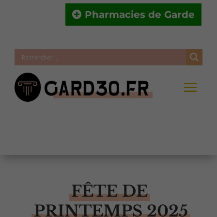
Pharmacies de Garde
FÊTE DE
PRINTEMPS 2025