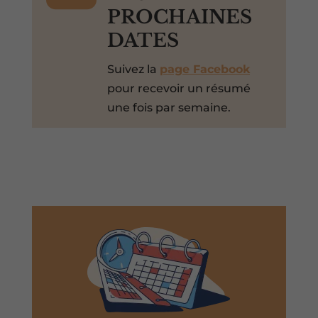
PROCHAINES
DATES
Suivez la
page Facebook
pour recevoir un résumé
une fois par semaine.