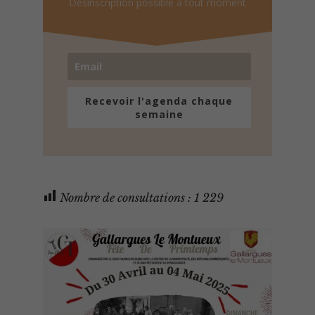
Désinscription possible à tout moment
Recevoir l'agenda chaque
semaine
Nombre de consultations :
1 229