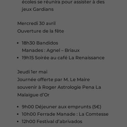
écoles se réunira pour assister à des
jeux Gardians
Mercredi 30 avril
Ouverture de la fête
18h30 Bandidos
Manades : Agnel – Briaux
19h15 Soirée au café La Renaissance
Jeudi 1er mai
Journée offerte par M. Le Maire
souvenir à Roger Astrologie Pena La
Malaigue d’Or
9h00 Déjeuner aux emprunts (5€)
10h00 Ferrade Manade : La Comtesse
12h00 Festival d’abrivados