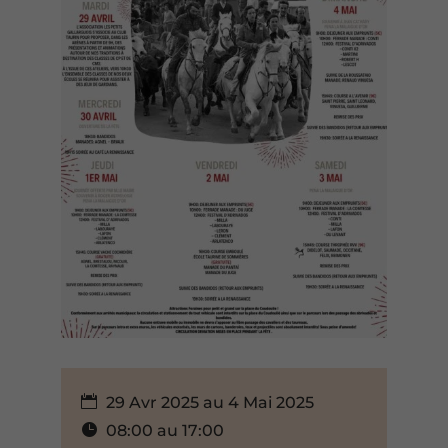
29 Avr 2025 au 4 Mai 2025
08:00 au 17:00