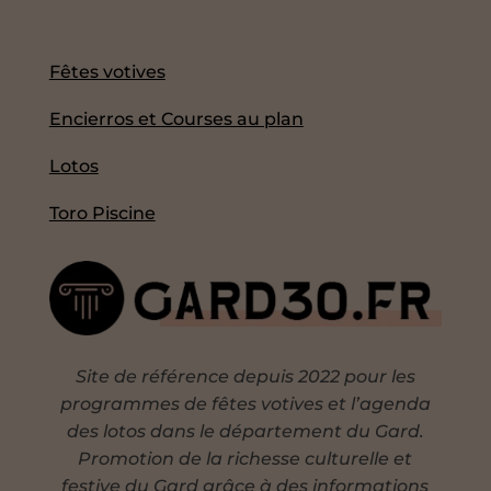
Fêtes votives
Encierros et Courses au plan
Lotos
Toro Piscine
Site de référence depuis 2022 pour les
programmes de fêtes votives et l’agenda
des lotos dans le département du Gard.
Promotion de la richesse culturelle et
festive du Gard grâce à des informations