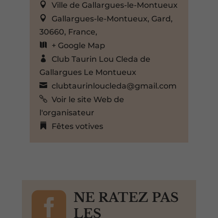
Ville de Gallargues-le-Montueux
Gallargues-le-Montueux, Gard,
30660, France,
+ Google Map
Club Taurin Lou Cleda de
Gallargues Le Montueux
clubtaurinloucleda@gmail.com
Voir le site Web de
l'organisateur
Fêtes votives

NE RATEZ PAS
LES