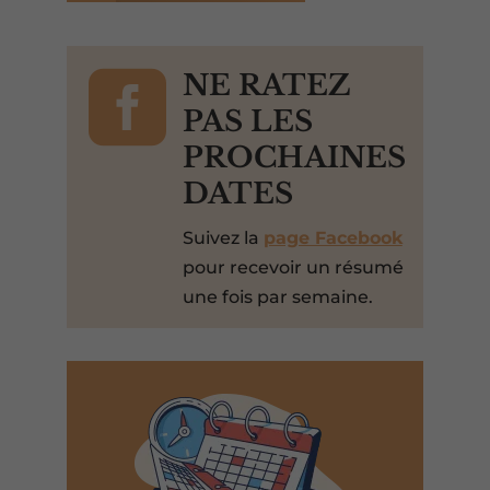

NE RATEZ
PAS LES
PROCHAINES
DATES
Suivez la
page Facebook
pour recevoir un résumé
une fois par semaine.