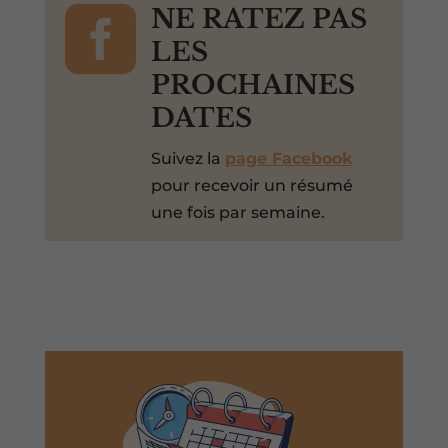

NE RATEZ PAS
LES
PROCHAINES
DATES
Suivez la
page Facebook
pour recevoir un résumé
une fois par semaine.