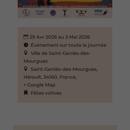
29 Avr 2026 au 3 Mai 2026
Événement sur toute la journée
Ville de Saint-Geniès-des-
Mourgues
Saint-Geniès-des-Mourgues,
Hérault, 34160, France,
+ Google Map
Fêtes votives