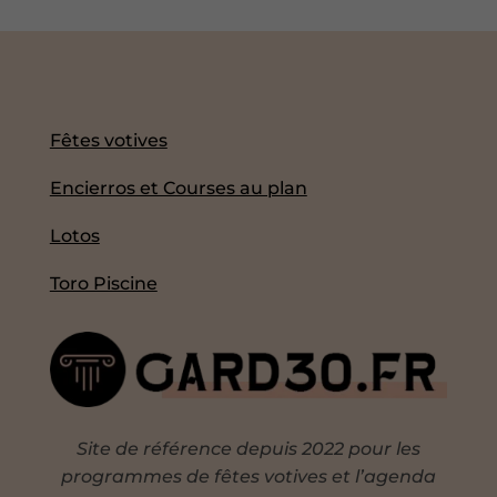
Fêtes votives
Encierros et Courses au plan
Lotos
Toro Piscine
Site de référence depuis 2022 pour les
programmes de fêtes votives et l’agenda