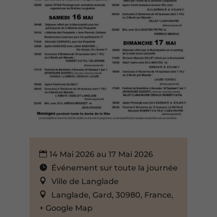
14 Mai 2026 au 17 Mai 2026
Événement sur toute la journée
Ville de Langlade
Langlade, Gard, 30980, France,
+ Google Map