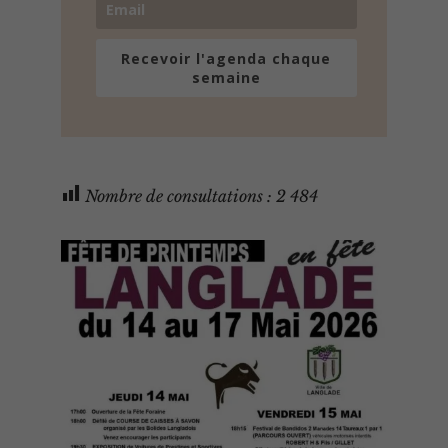
Recevoir l'agenda chaque
semaine
Nombre de consultations :
2 484