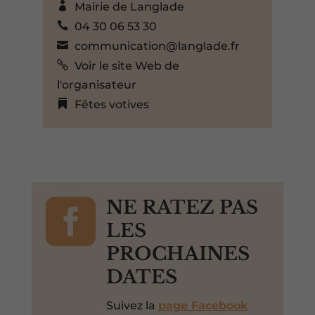
Mairie de Langlade
04 30 06 53 30
communication@langlade.fr
Voir le site Web de
l'organisateur
Fêtes votives

NE RATEZ PAS
LES
PROCHAINES
DATES
Suivez la
page Facebook