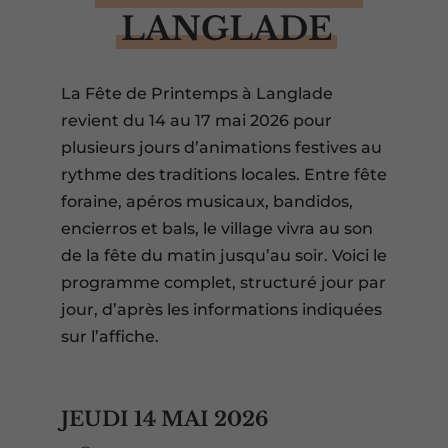
LANGLADE
La Fête de Printemps à Langlade
revient du 14 au 17 mai 2026 pour
plusieurs jours d’animations festives au
rythme des traditions locales. Entre fête
foraine, apéros musicaux, bandidos,
encierros et bals, le village vivra au son
de la fête du matin jusqu’au soir. Voici le
programme complet, structuré jour par
jour, d’après les informations indiquées
sur l’affiche.
JEUDI 14 MAI 2026