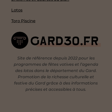
Lotos
Toro Piscine
Site de référence depuis 2022 pour les
programmes de fêtes votives et l’agenda
des lotos dans le département du Gard.
Promotion de la richesse culturelle et
festive du Gard grâce à des informations
précises et accessibles à tous.