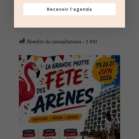
semaine
Recevoir l'agenda
Nombre de consultations :
1 441