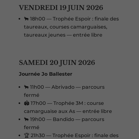
VENDREDI 19 JUIN 2026
🐂 18h00 — Trophée Espoir : finale des
taureaux, courses camarguaises,
taureaux jeunes — entrée libre
SAMEDI 20 JUIN 2026
Journée Jo Ballester
🐂 11h00 — Abrivado — parcours
fermé
🏟️ 17h00 — Trophée 3M : course
camarguaise aux As — entrée libre
🐂 19h00 — Bandido — parcours
fermé
🏆 21h30 — Trophée Espoir : finale des