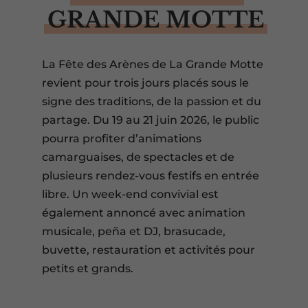
GRANDE MOTTE
La Fête des Arènes de La Grande Motte
revient pour trois jours placés sous le
signe des traditions, de la passion et du
partage. Du 19 au 21 juin 2026, le public
pourra profiter d’animations
camarguaises, de spectacles et de
plusieurs rendez-vous festifs en entrée
libre. Un week-end convivial est
également annoncé avec animation
musicale, peña et DJ, brasucade,
buvette, restauration et activités pour
petits et grands.