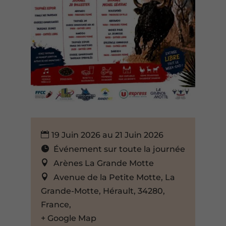
19 Juin 2026 au 21 Juin 2026
Événement sur toute la journée
Arènes La Grande Motte
Avenue de la Petite Motte, La
Grande-Motte, Hérault, 34280,
France,
+ Google Map