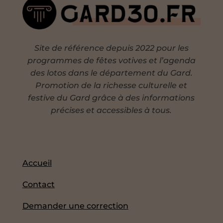
Site de référence depuis 2022 pour les
programmes de fêtes votives et l’agenda
des lotos dans le département du Gard.
Promotion de la richesse culturelle et
festive du Gard grâce à des informations
précises et accessibles à tous.
Accueil
Contact
Demander une correction