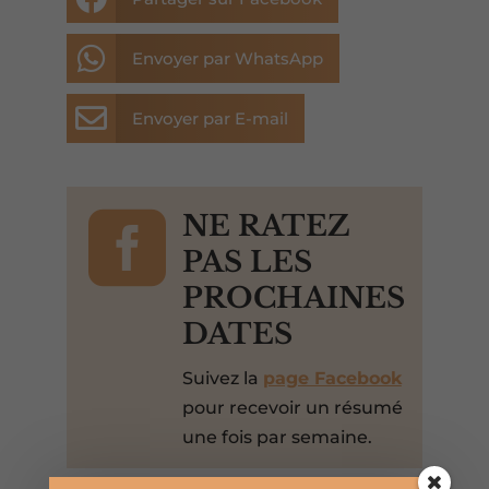

Envoyer par WhatsApp

Envoyer par E-mail

NE RATEZ
PAS LES
PROCHAINES
DATES
Suivez la
page Facebook
pour recevoir un résumé
une fois par semaine.