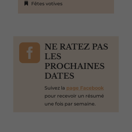
Fêtes votives

NE RATEZ PAS
LES
PROCHAINES
DATES
Suivez la
page Facebook
pour recevoir un résumé
une fois par semaine.