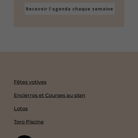
Recevoir l'agenda chaque semaine
Fêtes votives
Encierros et Courses au plan
Lotos
Toro Piscine