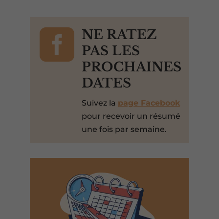

NE RATEZ
PAS LES
PROCHAINES
DATES
Suivez la
page Facebook
pour recevoir un résumé
une fois par semaine.