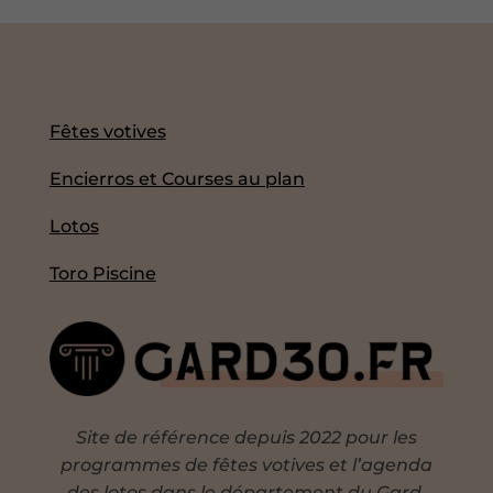
Fêtes votives
Encierros et Courses au plan
Lotos
Toro Piscine
Site de référence depuis 2022 pour les
programmes de fêtes votives et l’agenda
des lotos dans le département du Gard.