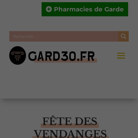
Pharmacies de Garde
FÊTE DES
VENDANGES