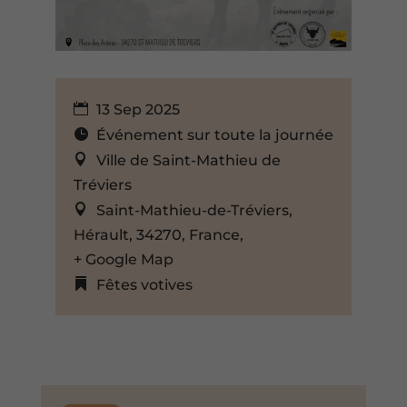
13 Sep 2025
Événement sur toute la journée
Ville de Saint-Mathieu de
Tréviers
Saint-Mathieu-de-Tréviers,
Hérault, 34270, France,
+ Google Map
Fêtes votives