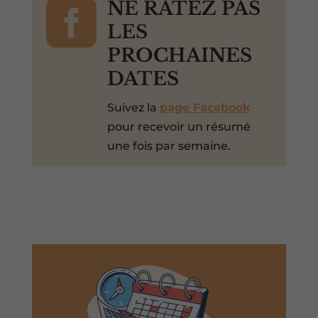

NE RATEZ PAS
LES
PROCHAINES
DATES
Suivez la
page Facebook
pour recevoir un résumé
une fois par semaine.