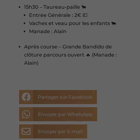
15h30 – Taureau-paille 🐂
Entrée Générale : 2€ 💶
Vaches et veau pour les enfants 🐄
Manade : Alain
Après course – Grande Bandido de
clôture parcours ouvert 🔥 (Manade :
Alain)

Partager sur Facebook

Envoyer par WhatsApp

Envoyer par E-mail