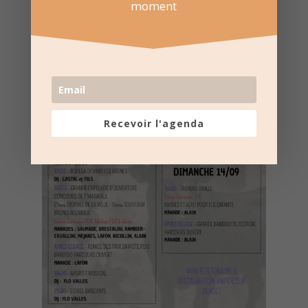
moment
Recevoir l'agenda