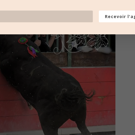
Recevoir l'