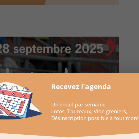
Recevez l'agenda
Un email par semaine
Lotos, Taureaux, Vide greniers, ...
Désinscription possible à tout mom