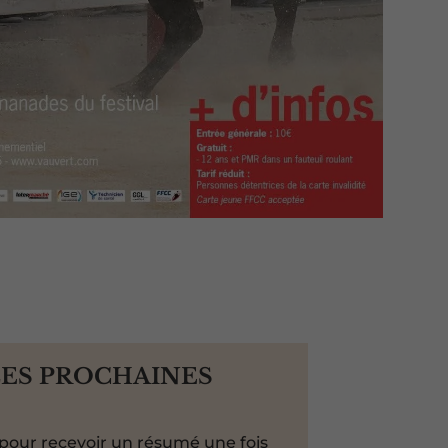
LES PROCHAINES
pour recevoir un résumé une fois