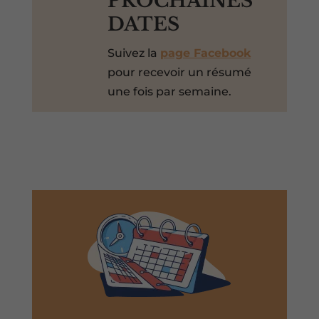
PROCHAINES
DATES
Suivez la
page Facebook
pour recevoir un résumé
une fois par semaine.