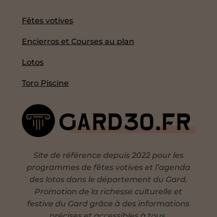
Fêtes votives
Encierros et Courses au plan
Lotos
Toro Piscine
Site de référence depuis 2022 pour les
programmes de fêtes votives et l’agenda
des lotos dans le département du Gard.
Promotion de la richesse culturelle et
festive du Gard grâce à des informations
précises et accessibles à tous.