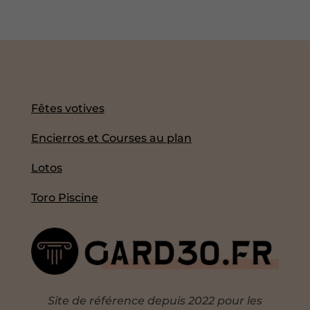
Fêtes votives
Encierros et Courses au plan
Lotos
Toro Piscine
Site de référence depuis 2022 pour les