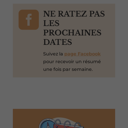

NE RATEZ PAS
LES
PROCHAINES
DATES
Suivez la
page Facebook
pour recevoir un résumé
une fois par semaine.