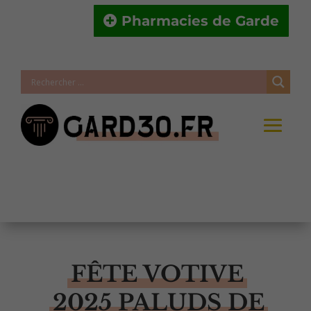
Pharmacies de Garde
FÊTE VOTIVE
2025 PALUDS DE