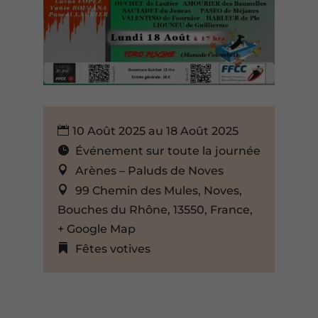
10 Août 2025 au 18 Août 2025
Événement sur toute la journée
Arènes – Paluds de Noves
99 Chemin des Mules, Noves,
Bouches du Rhône, 13550, France,
+ Google Map
Fêtes votives