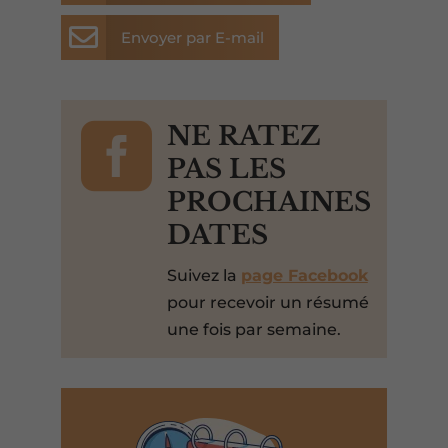

Envoyer par E-mail

NE RATEZ
PAS LES
PROCHAINES
DATES
Suivez la
page Facebook
pour recevoir un résumé
une fois par semaine.