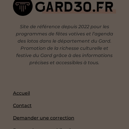
Site de référence depuis 2022 pour les
programmes de fêtes votives et l’agenda
des lotos dans le département du Gard.
Promotion de la richesse culturelle et
festive du Gard grâce à des informations
précises et accessibles à tous.
Accueil
Contact
Demander une correction