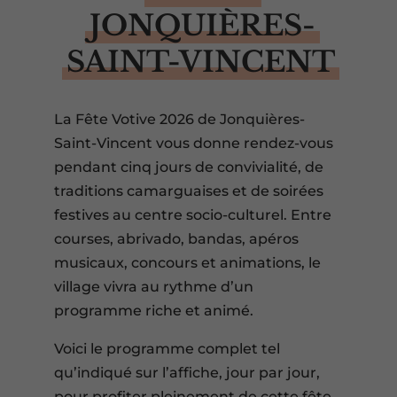
JONQUIÈRES-
SAINT-VINCENT
La Fête Votive 2026 de Jonquières-
Saint-Vincent vous donne rendez-vous
pendant cinq jours de convivialité, de
traditions camarguaises et de soirées
festives au centre socio-culturel. Entre
courses, abrivado, bandas, apéros
musicaux, concours et animations, le
village vivra au rythme d’un
programme riche et animé.
Voici le programme complet tel
qu’indiqué sur l’affiche, jour par jour,
pour profiter pleinement de cette fête