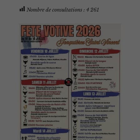
Nombre de consultations :
4 261