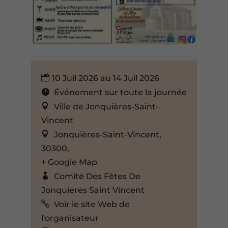
10 Juil 2026 au 14 Juil 2026
Événement sur toute la journée
Ville de Jonquières-Saint-
Vincent
Jonquières-Saint-Vincent,
30300,
+ Google Map
Comité Des Fêtes De
Jonquieres Saint Vincent
Voir le site Web de
l'organisateur