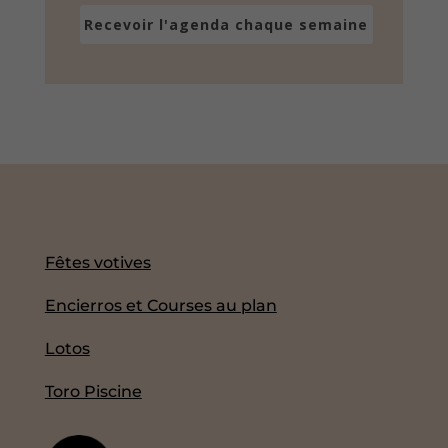
Recevoir l'agenda chaque semaine
Fêtes votives
Encierros et Courses au plan
Lotos
Toro Piscine