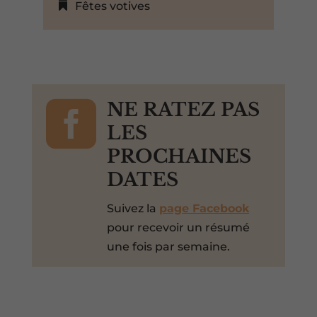
Fêtes votives

NE RATEZ PAS
LES
PROCHAINES
DATES
Suivez la
page Facebook
pour recevoir un résumé
une fois par semaine.