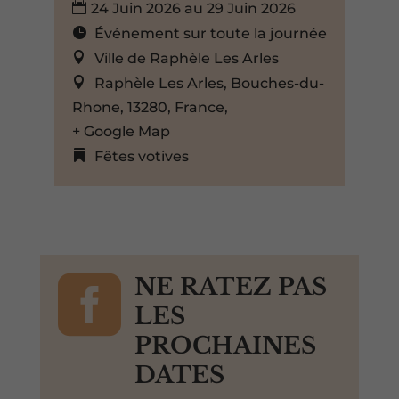
24 Juin 2026 au 29 Juin 2026
Événement sur toute la journée
Ville de Raphèle Les Arles
Raphèle Les Arles, Bouches-du-
Rhone, 13280, France,
+ Google Map
Fêtes votives

NE RATEZ PAS
LES
PROCHAINES
DATES