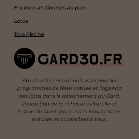
Encierros et Courses au plan
Lotos
Toro Piscine
Site de référence depuis 2022 pour les
programmes de fêtes votives et l’agenda
des lotos dans le département du Gard.
Promotion de la richesse culturelle et
festive du Gard grâce à des informations
précises et accessibles à tous.