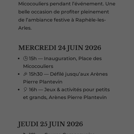
Micocouliers pendant l’événement. Une
belle occasion de profiter pleinement
de l’ambiance festive à Raphèle-les-
Arles.
MERCREDI 24 JUIN 2026
🕒 15h — Inauguration, Place des
Micocouliers
🎉 15h30 — Défilé jusqu’aux Arènes
Pierre Plantevin
🎈 16h — Jeux & activités pour petits
et grands, Arènes Pierre Plantevin
JEUDI 25 JUIN 2026