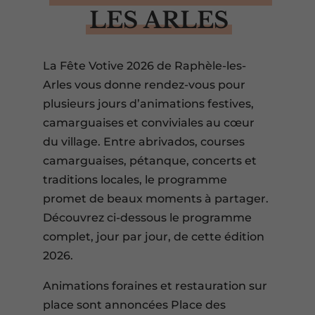
LES ARLES
La Fête Votive 2026 de Raphèle-les-
Arles vous donne rendez-vous pour
plusieurs jours d’animations festives,
camarguaises et conviviales au cœur
du village. Entre abrivados, courses
camarguaises, pétanque, concerts et
traditions locales, le programme
promet de beaux moments à partager.
Découvrez ci-dessous le programme
complet, jour par jour, de cette édition
2026.
Animations foraines et restauration sur
place sont annoncées Place des