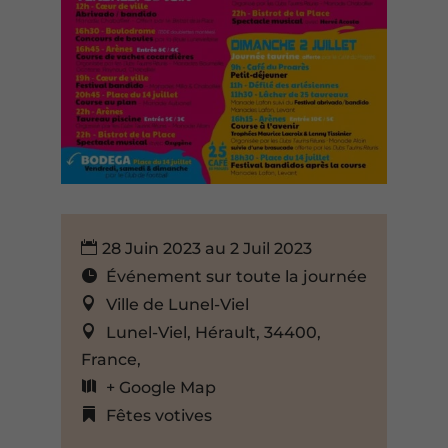
28 Juin 2023 au 2 Juil 2023
Événement sur toute la journée
Ville de Lunel-Viel
Lunel-Viel, Hérault, 34400,
France,
+ Google Map
Fêtes votives