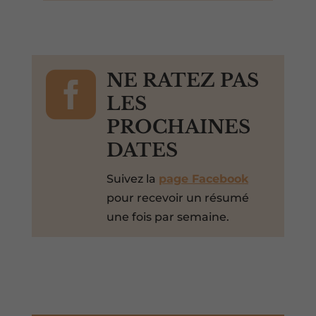

NE RATEZ PAS
LES
PROCHAINES
DATES
Suivez la
page Facebook
pour recevoir un résumé
une fois par semaine.