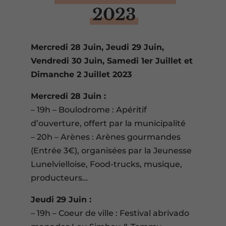
2023
Mercredi 28 Juin, Jeudi 29 Juin,
Vendredi 30 Juin, Samedi 1er Juillet et
Dimanche 2 Juillet 2023
Mercredi 28 Juin :
– 19h – Boulodrome : Apéritif
d’ouverture, offert par la municipalité
– 20h – Arènes : Arènes gourmandes
(Entrée 3€), organisées par la Jeunesse
Lunelvielloise, Food-trucks, musique,
producteurs…
Jeudi 29 Juin :
– 19h – Coeur de ville : Festival abrivado