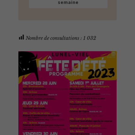
semaine
Nombre de consultations :
1 032