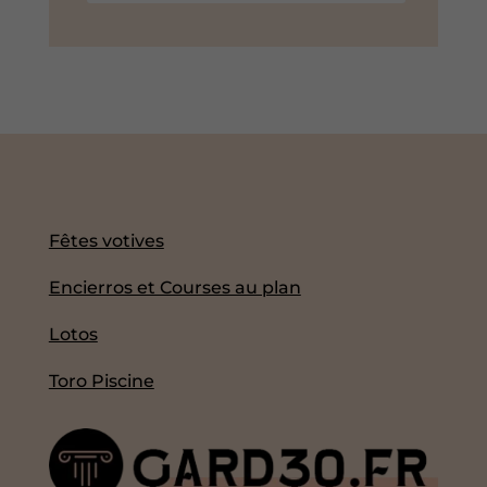
Fêtes votives
Encierros et Courses au plan
Lotos
Toro Piscine