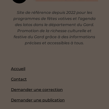
Site de référence depuis 2022 pour les
programmes de fêtes votives et l’agenda
des lotos dans le département du Gard.
Promotion de la richesse culturelle et
festive du Gard grâce à des informations
précises et accessibles à tous.
Accueil
Contact
Demander une correction
Demander une publication