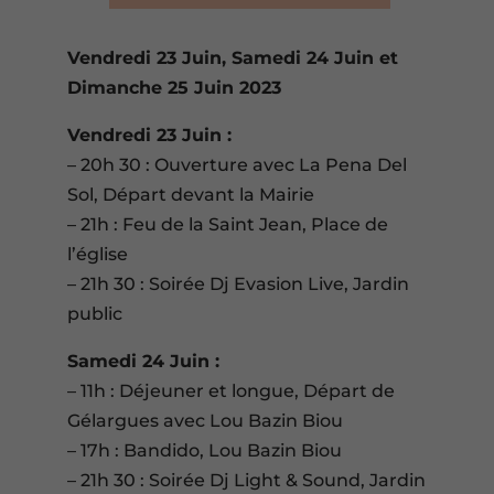
Vendredi 23 Juin, Samedi 24 Juin et
Dimanche 25 Juin 2023
Vendredi 23 Juin :
– 20h 30 : Ouverture avec La Pena Del
Sol, Départ devant la Mairie
– 21h : Feu de la Saint Jean, Place de
l’église
– 21h 30 : Soirée Dj Evasion Live, Jardin
public
Samedi 24 Juin :
– 11h : Déjeuner et longue, Départ de
Gélargues avec Lou Bazin Biou
– 17h : Bandido, Lou Bazin Biou
– 21h 30 : Soirée Dj Light & Sound, Jardin