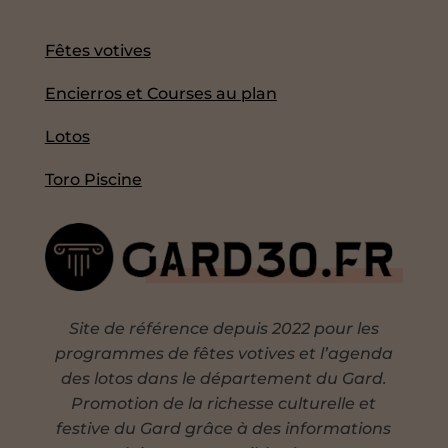
Fêtes votives
Encierros et Courses au plan
Lotos
Toro Piscine
Site de référence depuis 2022 pour les
programmes de fêtes votives et l’agenda
des lotos dans le département du Gard.
Promotion de la richesse culturelle et
festive du Gard grâce à des informations