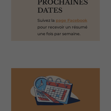
PROCHAINES
DATES
Suivez la
page Facebook
pour recevoir un résumé
une fois par semaine.