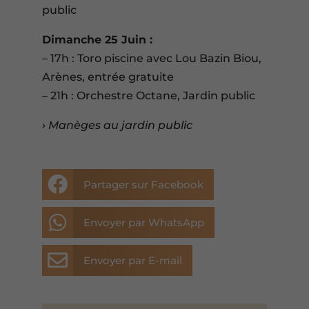
public
Dimanche 25 Juin :
– 17h : Toro piscine avec Lou Bazin Biou,
Arènes, entrée gratuite
– 21h : Orchestre Octane, Jardin public
› Manèges au jardin public

Partager sur Facebook

Envoyer par WhatsApp

Envoyer par E-mail