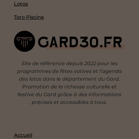
Lotos
Toro Piscine
Site de référence depuis 2022 pour les
programmes de fêtes votives et l’agenda
des lotos dans le département du Gard.
Promotion de la richesse culturelle et
festive du Gard grâce à des informations
précises et accessibles à tous.
Accueil