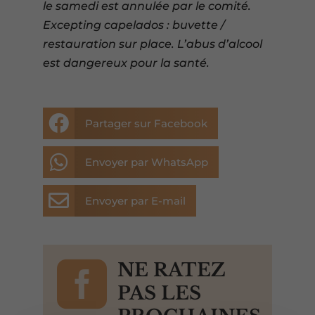
le samedi est annulée par le comité.
Excepting capelados : buvette /
restauration sur place. L’abus d’alcool
est dangereux pour la santé.

Partager sur Facebook

Envoyer par WhatsApp

Envoyer par E-mail

NE RATEZ
PAS LES