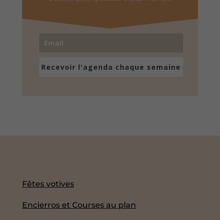
Recevoir l'agenda chaque semaine
Fêtes votives
Encierros et Courses au plan