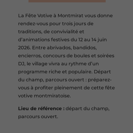
La Fête Votive à Montmirat vous donne
rendez-vous pour trois jours de
traditions, de convivialité et
d’animations festives du 12 au 14 juin
2026. Entre abrivados, bandidos,
encierros, concours de boules et soirées
DJ, le village vivra au rythme d’un
programme riche et populaire. Départ
du champ, parcours ouvert : préparez-
vous à profiter pleinement de cette fête
votive montmiratoise.
Lieu de référence :
départ du champ,
parcours ouvert.