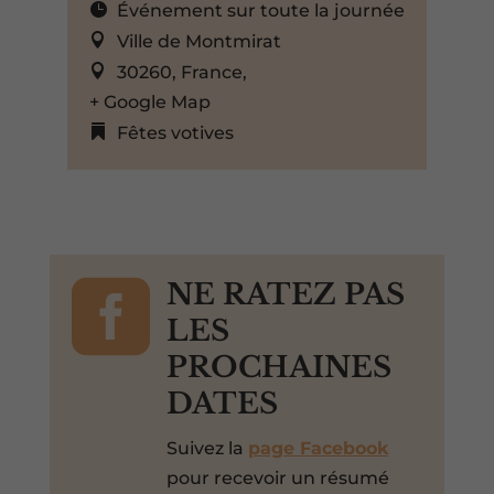
Événement sur toute la journée
Ville de Montmirat
30260, France,
+ Google Map
Fêtes votives

NE RATEZ PAS
LES
PROCHAINES
DATES
Suivez la
page Facebook
pour recevoir un résumé