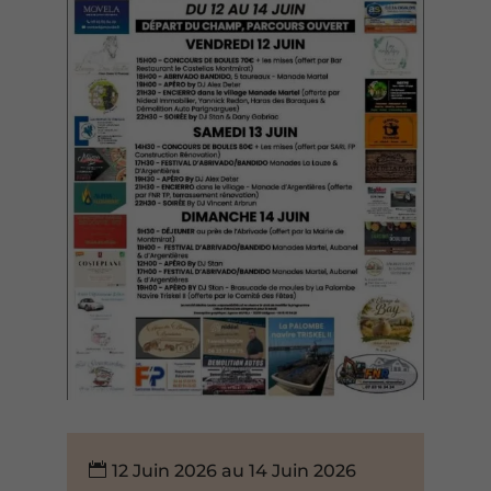
12 Juin 2026 au 14 Juin 2026