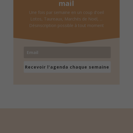
mail
Une fois par semaine en un coup d'oeil
Lotos, Taureaux, Marchés de Noël, ...
Désinscription possible à tout moment
Recevoir l'agenda chaque semaine