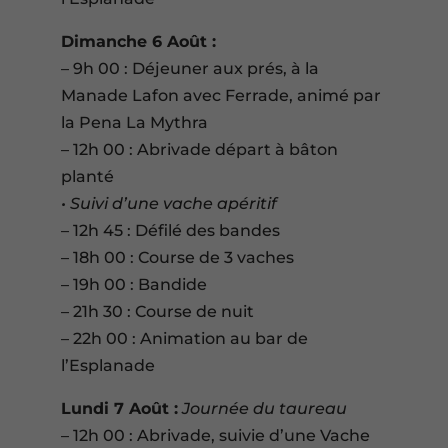
Dimanche 6 Août :
– 9h 00 : Déjeuner aux prés, à la
Manade Lafon avec Ferrade, animé par
la Pena La Mythra
– 12h 00 : Abrivade départ à bâton
planté
• Suivi d’une vache apéritif
– 12h 45 : Défilé des bandes
– 18h 00 : Course de 3 vaches
– 19h 00 : Bandide
– 21h 30 : Course de nuit
– 22h 00 : Animation au bar de
l’Esplanade
Lundi 7 Août :
Journée du taureau
– 12h 00 : Abrivade, suivie d’une Vache