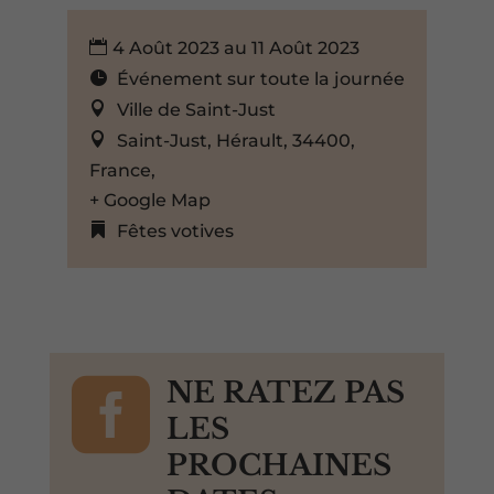
4 Août 2023 au 11 Août 2023
Événement sur toute la journée
Ville de Saint-Just
Saint-Just, Hérault, 34400,
France,
+ Google Map
Fêtes votives

NE RATEZ PAS
LES
PROCHAINES