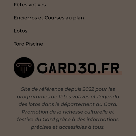
Fêtes votives
Encierros et Courses au plan
Lotos
Toro Piscine
Site de référence depuis 2022 pour les
programmes de fêtes votives et l’agenda
des lotos dans le département du Gard.
Promotion de la richesse culturelle et
festive du Gard grâce à des informations
précises et accessibles à tous.