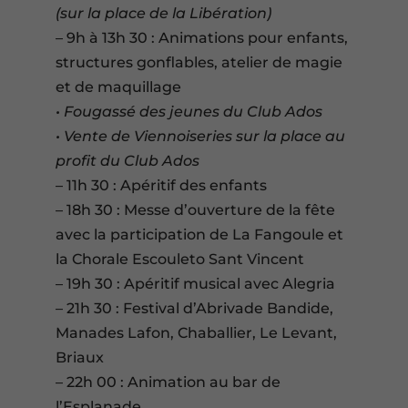
(sur la place de la Libération)
– 9h à 13h 30 : Animations pour enfants,
structures gonflables, atelier de magie
et de maquillage
• Fougassé des jeunes du Club Ados
• Vente de Viennoiseries sur la place au
profit du Club Ados
– 11h 30 : Apéritif des enfants
– 18h 30 : Messe d’ouverture de la fête
avec la participation de La Fangoule et
la Chorale Escouleto Sant Vincent
– 19h 30 : Apéritif musical avec Alegria
– 21h 30 : Festival d’Abrivade Bandide,
Manades Lafon, Chaballier, Le Levant,
Briaux
– 22h 00 : Animation au bar de
l’Esplanade