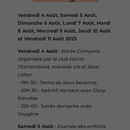
Vendredi 4 Août, Samedi 5 Août,
Dimanche 6 Août, Lundi 7 Août, Mardi
8 Août, Mercredi 9 Août, Jeudi 10 Août
et Vendredi 11 Août 2023
Vendredi 4 Août
:
Soirée Campera
Organisée par le club taurin
l’Estrambord, manade Iris et Jean
Lafon
– 19h 30 : Tienta de deux becerros
– 20h 30 : Apéritif dansant avec Gipsy
Estrellas
– 22h 00 : Soirée dansante avec
Oxygène
Samedi 5 Août
:
Journée des enfants