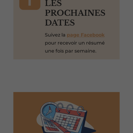
LES
PROCHAINES
DATES
Suivez la
page Facebook
pour recevoir un résumé
une fois par semaine.