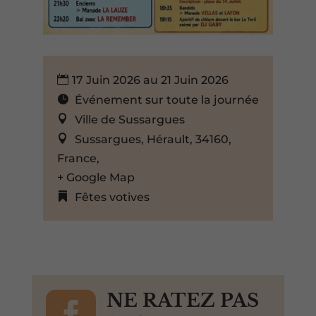
17 Juin 2026 au 21 Juin 2026
Événement sur toute la journée
Ville de Sussargues
Sussargues, Hérault, 34160,
France,
+ Google Map
Fêtes votives

NE RATEZ PAS