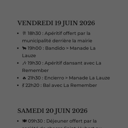
VENDREDI 19 JUIN 2026
🥂 18h30 : Apéritif offert par la
municipalité derrière la mairie
🐂 19h00 : Bandido > Manade La
Lauze
🎶 19h30 : Apéritif dansant avec La
Remember
🔥 21h30 : Encierro > Manade La Lauze
💃 22h20 : Bal avec La Remember
SAMEDI 20 JUIN 2026
🍽️ 09h30 : Déjeuner offert par la