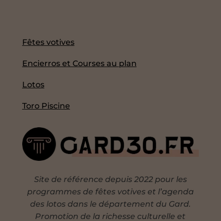
Fêtes votives
Encierros et Courses au plan
Lotos
Toro Piscine
Site de référence depuis 2022 pour les
programmes de fêtes votives et l’agenda
des lotos dans le département du Gard.
Promotion de la richesse culturelle et