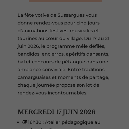
La fête votive de Sussargues vous
donne rendez-vous pour cinq jours
d’animations festives, musicales et
taurines au cœur du village. Du 17 au 21
juin 2026, le programme mêle défilés,
bandidos, encierros, apéritifs dansants,
bal et concours de pétanque dans une
ambiance conviviale. Entre traditions
camarguaises et moments de partage,
chaque journée propose son lot de
rendez-vous incontournables.
MERCREDI 17 JUIN 2026
🧒 16h30 : Atelier pédagogique au