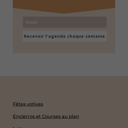
Recevoir l'agenda chaque semaine
Fêtes votives
Encierros et Courses au plan