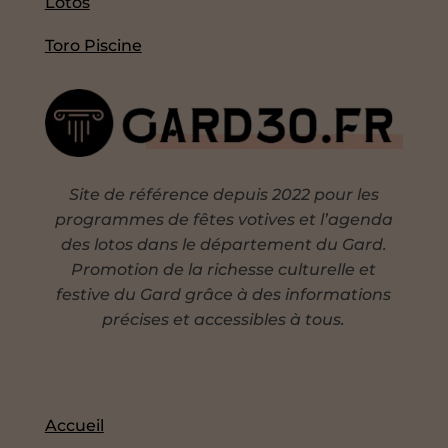
Lotos
Toro Piscine
Site de référence depuis 2022 pour les
programmes de fêtes votives et l’agenda
des lotos dans le département du Gard.
Promotion de la richesse culturelle et
festive du Gard grâce à des informations
précises et accessibles à tous.
Accueil