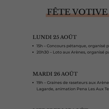
FÊTE VOTIVE
LUNDI 25 AOÛT
15h – Concours pétanque, organisé pa
20h30 – Loto aux Arènes, organisé par
MARDI 26 AOÛT
19h – Graines de raseteurs aux Arèn
Lagarde, animation Pena Les Aux Te