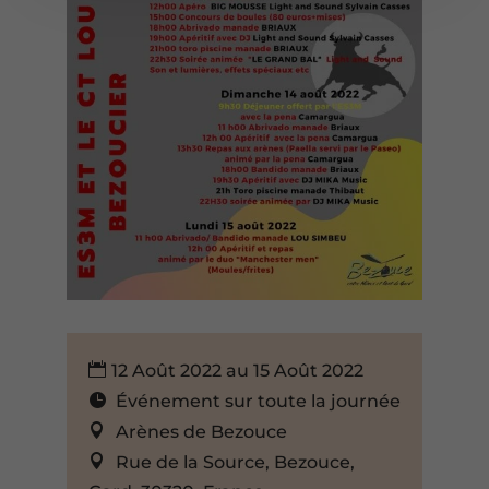
12 Août 2022 au 15 Août 2022
Événement sur toute la journée
Arènes de Bezouce
Rue de la Source, Bezouce,