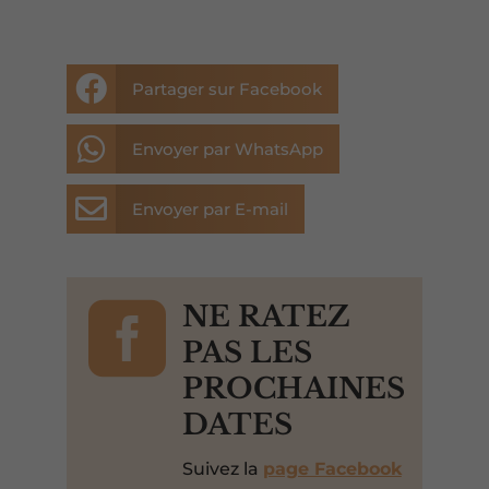

Partager sur Facebook

Envoyer par WhatsApp

Envoyer par E-mail

NE RATEZ
PAS LES
PROCHAINES
DATES
Suivez la
page Facebook