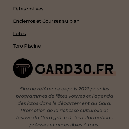
Fêtes votives
Encierros et Courses au plan
Lotos
Toro Piscine
Site de référence depuis 2022 pour les
programmes de fêtes votives et l’agenda
des lotos dans le département du Gard.
Promotion de la richesse culturelle et
festive du Gard grâce à des informations
précises et accessibles à tous.