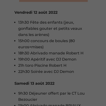
Vendredi 12 août 2022
13h30 Fête des enfants (jeux,
gonflables gouter et petits veaux
dans les arènes)
15h00 concours de boules (80
euros+mises)
18h30 Abrivado manade Robert H
19h00 Apéritif avec DJ Demon
21h toro Piscine Robert H
22h30 Soirée avec DJ Demon
Samedi 13 août 2022
9h30 Déjeuner offert par le CT Lou
Bezoucier
11h00 Abrivado manade BRIAUX