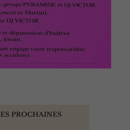
LES PROCHAINES