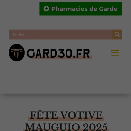
Pharmacies de Garde
FÊTE VOTIVE
MAUGUIO 2025