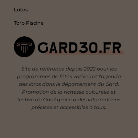
Lotos
Toro Piscine
Site de référence depuis 2022 pour les
programmes de fêtes votives et l’agenda
des lotos dans le département du Gard.
Promotion de la richesse culturelle et
festive du Gard grâce à des informations
précises et accessibles à tous.