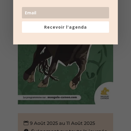
Recevoir l'agenda
9 Août 2025 au 11 Août 2025