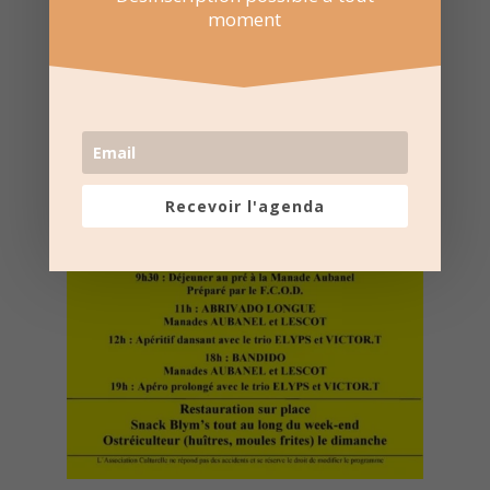
moment
Recevoir l'agenda