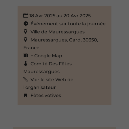
18 Avr 2025 au 20 Avr 2025
Événement sur toute la journée
Ville de Mauressargues
Mauressargues, Gard, 30350,
France,
+ Google Map
Comité Des Fêtes
Mauressargues
Voir le site Web de
l'organisateur
Fêtes votives