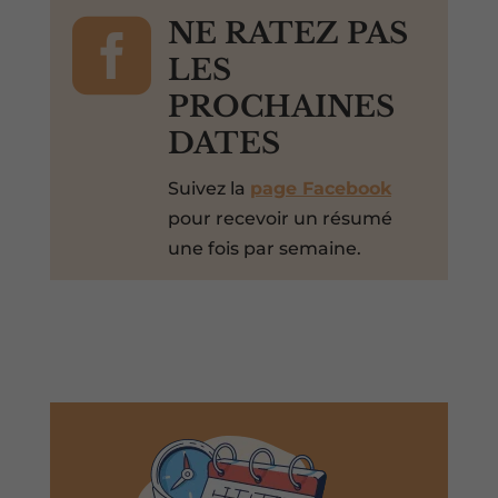

NE RATEZ PAS
LES
PROCHAINES
DATES
Suivez la
page Facebook
pour recevoir un résumé
une fois par semaine.