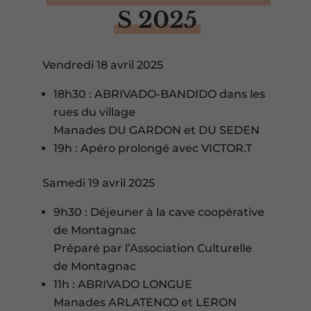
S 2025
Vendredi 18 avril 2025
18h30 : ABRIVADO-BANDIDO dans les
rues du village
Manades DU GARDON et DU SEDEN
19h : Apéro prolongé avec VICTOR.T
Samedi 19 avril 2025
9h30 : Déjeuner à la cave coopérative
de Montagnac
Préparé par l’Association Culturelle
de Montagnac
11h : ABRIVADO LONGUE
Manades ARLATENCO et LERON