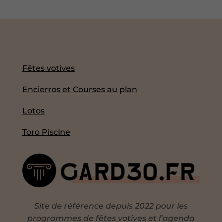
Fêtes votives
Encierros et Courses au plan
Lotos
Toro Piscine
Site de référence depuis 2022 pour les
programmes de fêtes votives et l’agenda