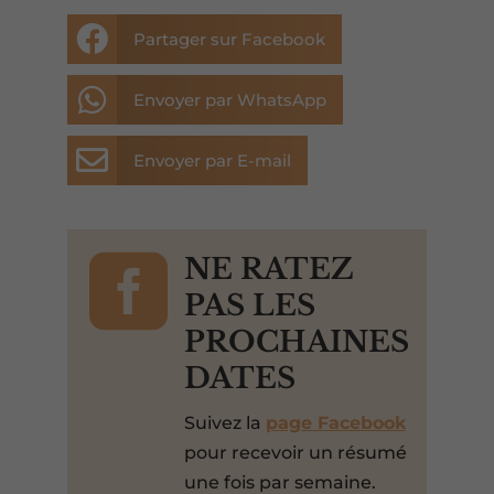

Partager sur Facebook

Envoyer par WhatsApp

Envoyer par E-mail

NE RATEZ
PAS LES
PROCHAINES
DATES
Suivez la
page Facebook
pour recevoir un résumé
une fois par semaine.