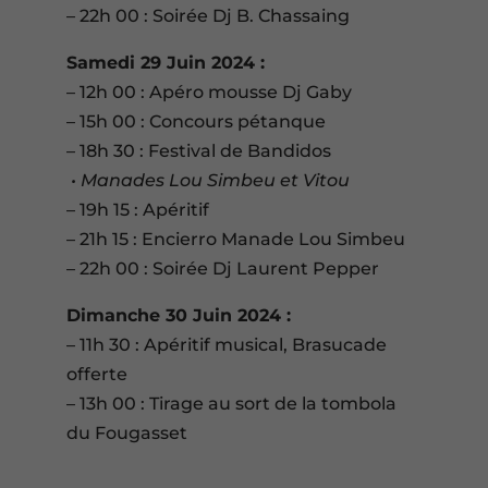
– 22h 00 : Soirée Dj B. Chassaing
Samedi 29 Juin 2024 :
– 12h 00 : Apéro mousse Dj Gaby
– 15h 00 : Concours pétanque
– 18h 30 : Festival de Bandidos
• Manades Lou Simbeu et Vitou
– 19h 15 : Apéritif
– 21h 15 : Encierro Manade Lou Simbeu
– 22h 00 : Soirée Dj Laurent Pepper
Dimanche 30 Juin 2024 :
– 11h 30 : Apéritif musical, Brasucade
offerte
– 13h 00 : Tirage au sort de la tombola
du Fougasset