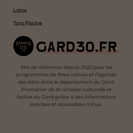
Lotos
Toro Piscine
Site de référence depuis 2022 pour les
programmes de fêtes votives et l’agenda
des lotos dans le département du Gard.
Promotion de la richesse culturelle et
festive du Gard grâce à des informations
précises et accessibles à tous.