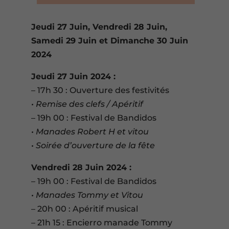
Jeudi 27 Juin, Vendredi 28 Juin,
Samedi 29 Juin et Dimanche 30 Juin
2024
Jeudi 27 Juin 2024 :
– 17h 30 : Ouverture des festivités
• Remise des clefs / Apéritif
– 19h 00 : Festival de Bandidos
• Manades Robert H et vitou
• Soirée d’ouverture de la fête
Vendredi 28 Juin 2024 :
– 19h 00 : Festival de Bandidos
• Manades Tommy et Vitou
– 20h 00 : Apéritif musical
– 21h 15 : Encierro manade Tommy