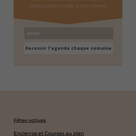
Désinscription possible à tout moment
Recevoir l'agenda chaque semaine
Fêtes votives
Encierros et Courses au plan