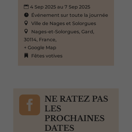
4 Sep 2025 au 7 Sep 2025
Événement sur toute la journée
Ville de Nages et Solorgues
Nages-et-Solorgues, Gard,
30114, France,
+ Google Map
Fêtes votives

NE RATEZ PAS
LES
PROCHAINES
DATES