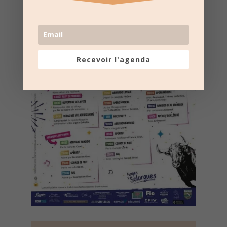
Recevoir l'agenda