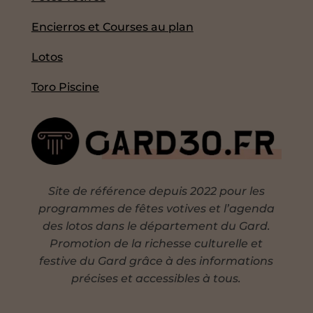
Encierros et Courses au plan
Lotos
Toro Piscine
Site de référence depuis 2022 pour les
programmes de fêtes votives et l’agenda
des lotos dans le département du Gard.
Promotion de la richesse culturelle et
festive du Gard grâce à des informations
précises et accessibles à tous.