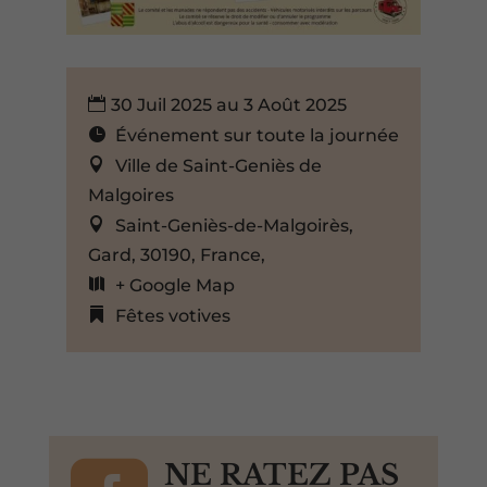
30 Juil 2025 au 3 Août 2025
Événement sur toute la journée
Ville de Saint-Geniès de
Malgoires
Saint-Geniès-de-Malgoirès,
Gard, 30190, France,
+ Google Map
Fêtes votives
NE RATEZ PAS