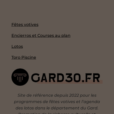
Fêtes votives
Encierros et Courses au plan
Lotos
Toro Piscine
Site de référence depuis 2022 pour les
programmes de fêtes votives et l’agenda
des lotos dans le département du Gard.