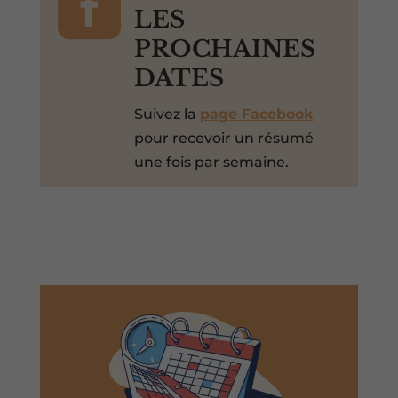

LES
PROCHAINES
DATES
Suivez la
page Facebook
pour recevoir un résumé
une fois par semaine.