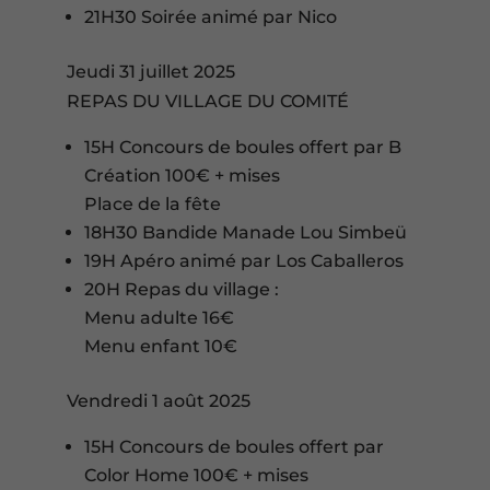
21H30 Soirée animé par Nico
Jeudi 31 juillet 2025
REPAS DU VILLAGE DU COMITÉ
15H Concours de boules offert par B
Création 100€ + mises
Place de la fête
18H30 Bandide Manade Lou Simbeü
19H Apéro animé par Los Caballeros
20H Repas du village :
Menu adulte 16€
Menu enfant 10€
Vendredi 1 août 2025
15H Concours de boules offert par
Color Home 100€ + mises