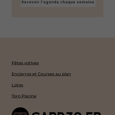
Recevoir l'agenda chaque semaine
Fêtes votives
Encierros et Courses au plan
Lotos
Toro Piscine