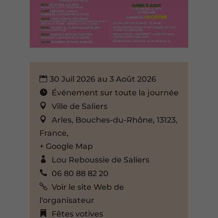
30 Juil 2026 au 3 Août 2026
Événement sur toute la journée
Ville de Saliers
Arles, Bouches-du-Rhône, 13123,
France,
+ Google Map
Lou Reboussie de Saliers
06 80 88 82 20
Voir le site Web de
l'organisateur
Fêtes votives