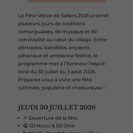
La Fête Votive de Saliers 2026 promet
plusieurs jours de traditions
camarguaises, de musique et de
convivialité au cœur du village. Entre
abrivados, bandidos, encierro,
pétanque et ambiance festive, le
programme met à l’honneur l’esprit
local du 30 juillet au 3 août 2026.
Préparez-vous à vivre une fête
rythmée, populaire et chaleureuse !
JEUDI 30 JUILLET 2026
🎉 Ouverture de la fête
🎧 DJ Nucci & DJ Otto