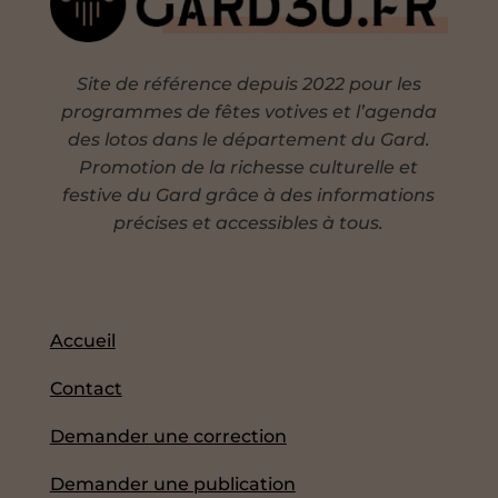
Site de référence depuis 2022 pour les
programmes de fêtes votives et l’agenda
des lotos dans le département du Gard.
Promotion de la richesse culturelle et
festive du Gard grâce à des informations
précises et accessibles à tous.
Accueil
Contact
Demander une correction
Demander une publication