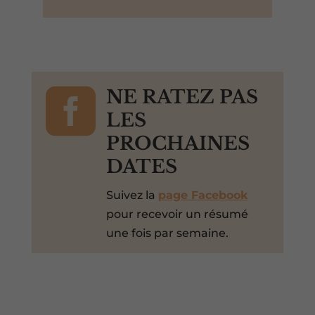

NE RATEZ PAS
LES
PROCHAINES
DATES
Suivez la
page Facebook
pour recevoir un résumé
une fois par semaine.