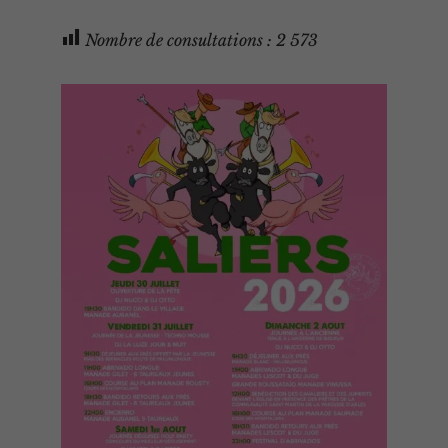
Nombre de consultations :
2 573