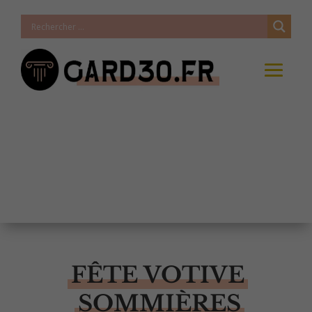
FÊTE VOTIVE
SOMMIÈRES