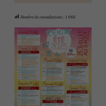
Nombre de consultations :
1 066