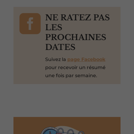

NE RATEZ PAS
LES
PROCHAINES
DATES
Suivez la
page Facebook
pour recevoir un résumé
une fois par semaine.