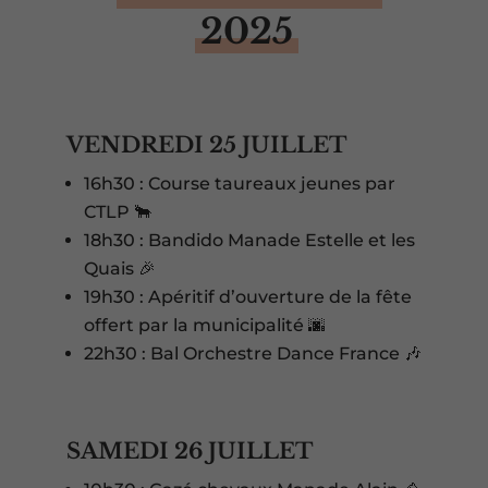
2025
VENDREDI 25 JUILLET
16h30 : Course taureaux jeunes par
CTLP 🐂
18h30 : Bandido Manade Estelle et les
Quais 🎉
19h30 : Apéritif d’ouverture de la fête
offert par la municipalité 🌆
22h30 : Bal Orchestre Dance France 🎶
SAMEDI 26 JUILLET