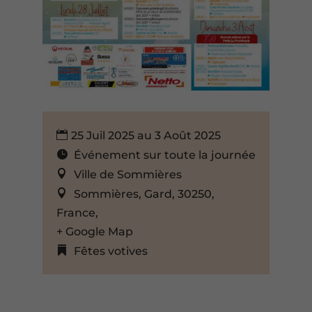
25 Juil 2025 au 3 Août 2025
Événement sur toute la journée
Ville de Sommières
Sommières, Gard, 30250,
France,
+ Google Map
Fêtes votives