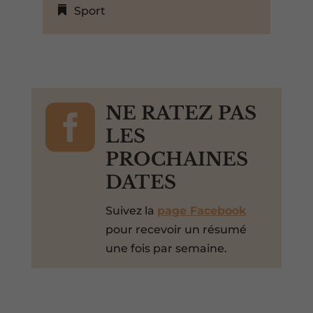
Sport

NE RATEZ PAS
LES
PROCHAINES
DATES
Suivez la
page Facebook
pour recevoir un résumé
une fois par semaine.