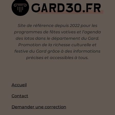
Site de référence depuis 2022 pour les
programmes de fêtes votives et l’agenda
des lotos dans le département du Gard.
Promotion de la richesse culturelle et
festive du Gard grâce à des informations
précises et accessibles à tous.
Accueil
Contact
Demander une correction