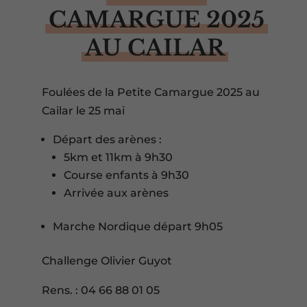
CAMARGUE 2025
AU CAILAR
Foulées de la Petite Camargue 2025 au
Cailar le 25 mai
Départ des arènes :
5km et 11km à 9h30
Course enfants à 9h30
Arrivée aux arènes
Marche Nordique départ 9h05
Challenge Olivier Guyot
Rens. : 04 66 88 01 05