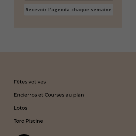
Recevoir l'agenda chaque semaine
Fêtes votives
Encierros et Courses au plan
Lotos
Toro Piscine