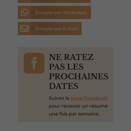

Envoyer par WhatsApp

Envoyer par E-mail

NE RATEZ
PAS LES
PROCHAINES
DATES
Suivez la
page Facebook
pour recevoir un résumé
une fois par semaine.