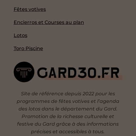
Fêtes votives
Encierros et Courses au plan
Lotos
Toro Piscine
Site de référence depuis 2022 pour les
programmes de fêtes votives et l’agenda
des lotos dans le département du Gard.
Promotion de la richesse culturelle et
festive du Gard grâce à des informations
précises et accessibles à tous.