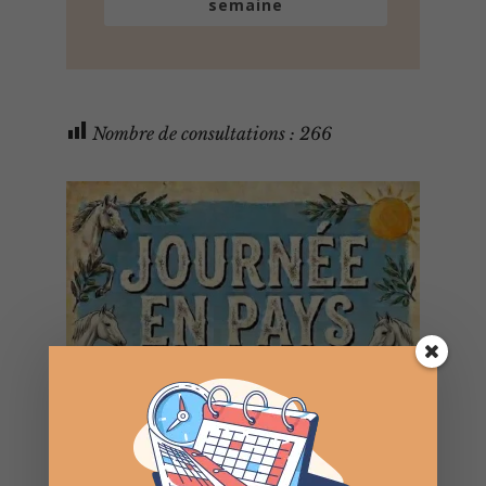
semaine
Nombre de consultations :
266