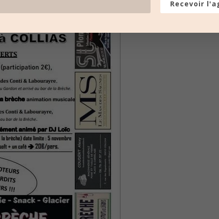
Recevoir l'