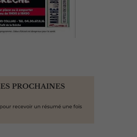
LES PROCHAINES
pour recevoir un résumé une fois