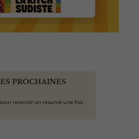
LES PROCHAINES
pour recevoir un résumé une fois