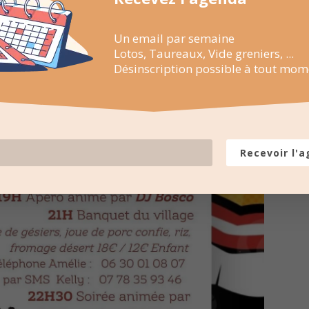
Un email par semaine
Lotos, Taureaux, Vide greniers, ...
Désinscription possible à tout mom
Recevoir l'