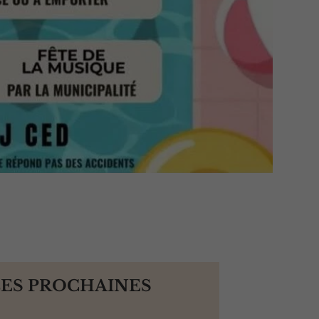
LES PROCHAINES