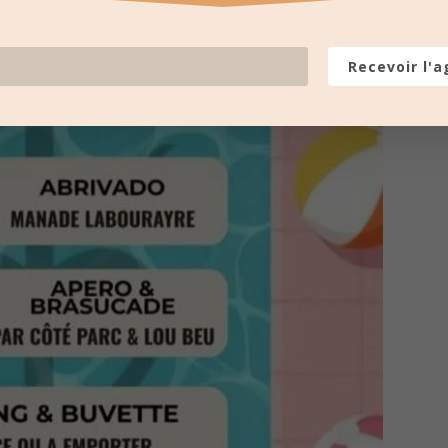
Recevoir l'