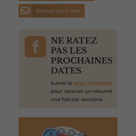

Envoyer par E-mail

NE RATEZ
PAS LES
PROCHAINES
DATES
Suivez la
page Facebook
pour recevoir un résumé
une fois par semaine.