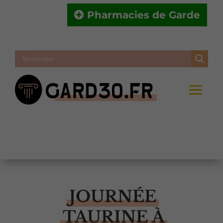
Pharmacies de Garde
JOURNÉE
TAURINE À