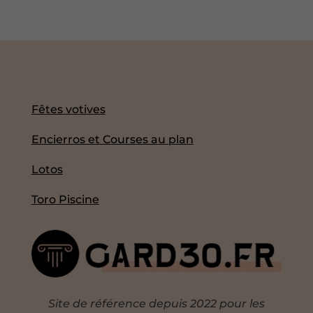
Fêtes votives
Encierros et Courses au plan
Lotos
Toro Piscine
Site de référence depuis 2022 pour les