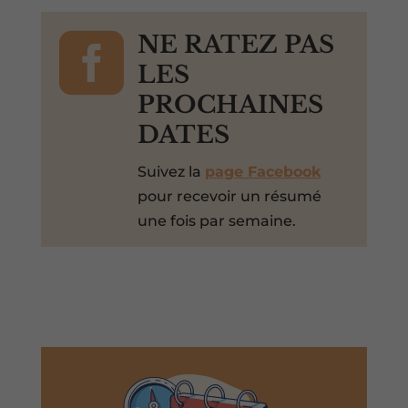

NE RATEZ PAS
LES
PROCHAINES
DATES
Suivez la
page Facebook
pour recevoir un résumé
une fois par semaine.