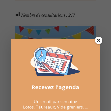
Nombre de consultations :
217
Recevez l'agenda
Un email par semaine
Lotos, Taureaux, Vide greniers, ...