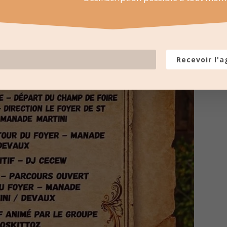
Recevoir l'