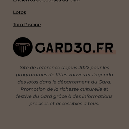
Lotos
Toro Piscine
Site de référence depuis 2022 pour les
programmes de fêtes votives et l’agenda
des lotos dans le département du Gard.
Promotion de la richesse culturelle et
festive du Gard grâce à des informations
précises et accessibles à tous.