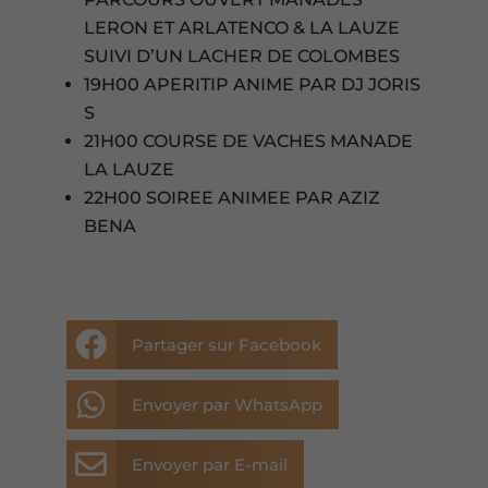
LERON ET ARLATENCO & LA LAUZE
SUIVI D’UN LACHER DE COLOMBES
19H00 APERITIP ANIME PAR DJ JORIS
S
21H00 COURSE DE VACHES MANADE
LA LAUZE
22H00 SOIREE ANIMEE PAR AZIZ
BENA

Partager sur Facebook

Envoyer par WhatsApp

Envoyer par E-mail