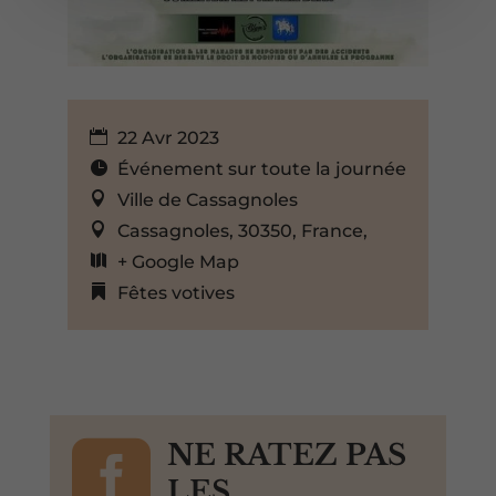
22 Avr 2023
Événement sur toute la journée
Ville de Cassagnoles
Cassagnoles, 30350, France,
+ Google Map
Fêtes votives

NE RATEZ PAS
LES