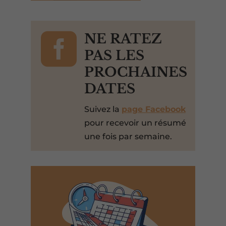

NE RATEZ
PAS LES
PROCHAINES
DATES
Suivez la
page Facebook
pour recevoir un résumé
une fois par semaine.