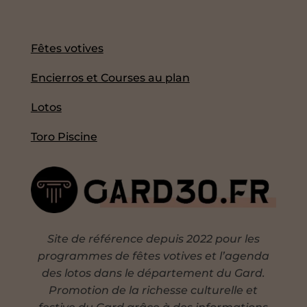
Fêtes votives
Encierros et Courses au plan
Lotos
Toro Piscine
Site de référence depuis 2022 pour les
programmes de fêtes votives et l’agenda
des lotos dans le département du Gard.
Promotion de la richesse culturelle et