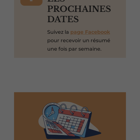
PROCHAINES
DATES
Suivez la
page Facebook
pour recevoir un résumé
une fois par semaine.