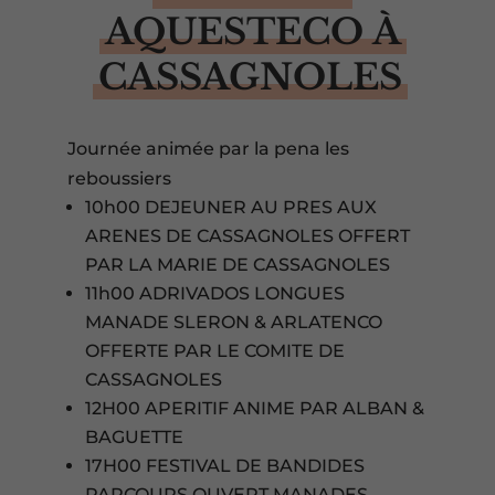
AQUESTECO À
CASSAGNOLES
Journée animée par la pena les
reboussiers
10h00 DEJEUNER AU PRES AUX
ARENES DE CASSAGNOLES OFFERT
PAR LA MARIE DE CASSAGNOLES
11h00 ADRIVADOS LONGUES
MANADE SLERON & ARLATENCO
OFFERTE PAR LE COMITE DE
CASSAGNOLES
12H00 APERITIF ANIME PAR ALBAN &
BAGUETTE
17H00 FESTIVAL DE BANDIDES
PARCOURS OUVERT MANADES