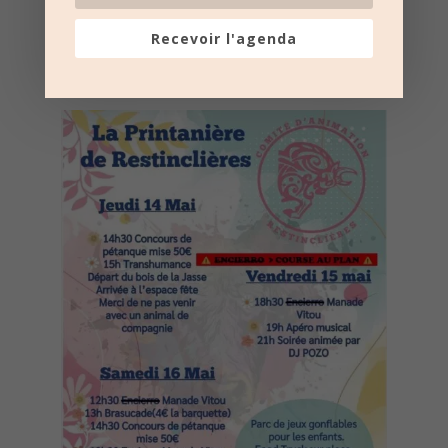
Recevoir l'agenda
Nombre de consultations :
771