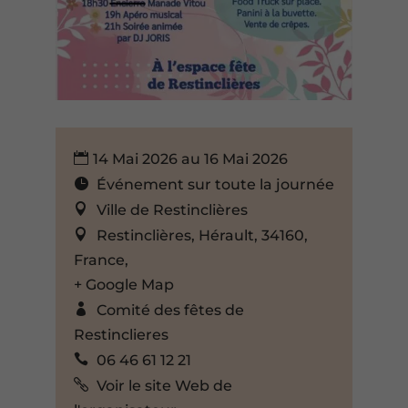
14 Mai 2026 au 16 Mai 2026
Événement sur toute la journée
Ville de Restinclières
Restinclières, Hérault, 34160,
France,
+ Google Map
Comité des fêtes de
Restinclieres
06 46 61 12 21
Voir le site Web de