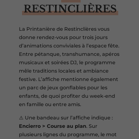
RESTINCLIÈRES
La Printanière de Restinclières vous
donne rendez-vous pour trois jours
d’animations conviviales à l’espace fête.
Entre pétanque, transhumance, apéros
musicaux et soirées DJ, le programme
mêle traditions locales et ambiance
festive. L’affiche mentionne également
un parc de jeux gonflables pour les
enfants, de quoi profiter du week-end
en famille ou entre amis.
⚠️ Une bandeau sur l’affiche indique :
Encierro > Course au plan
. Sur
plusieurs lignes du programme, le mot