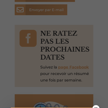

Envoyer par E-mail

NE RATEZ
PAS LES
PROCHAINES
DATES
Suivez la
page Facebook
pour recevoir un résumé
une fois par semaine.