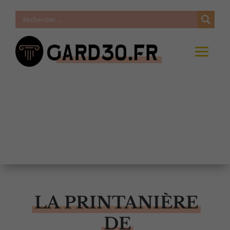
LA PRINTANIÈRE
DE