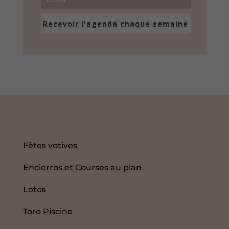
Recevoir l'agenda chaque semaine
Fêtes votives
Encierros et Courses au plan
Lotos
Toro Piscine