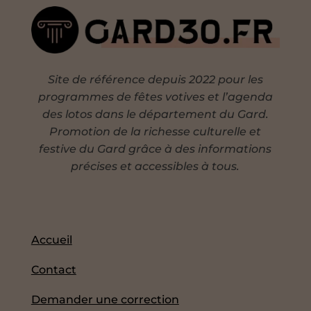
Site de référence depuis 2022 pour les
programmes de fêtes votives et l’agenda
des lotos dans le département du Gard.
Promotion de la richesse culturelle et
festive du Gard grâce à des informations
précises et accessibles à tous.
Accueil
Contact
Demander une correction