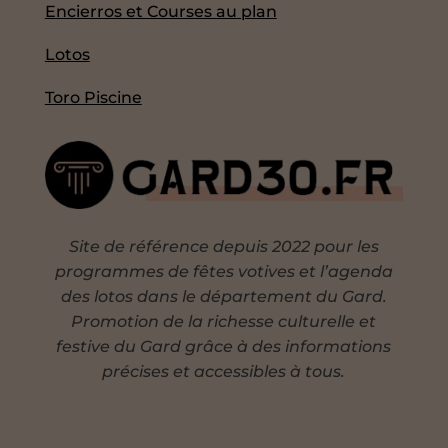
Encierros et Courses au plan
Lotos
Toro Piscine
Site de référence depuis 2022 pour les
programmes de fêtes votives et l’agenda
des lotos dans le département du Gard.
Promotion de la richesse culturelle et
festive du Gard grâce à des informations
précises et accessibles à tous.