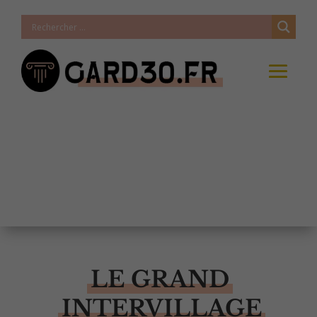
LE GRAND
INTERVILLAGE