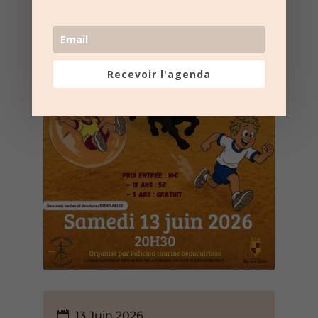
Recevoir l'agenda
13 Juin 2026