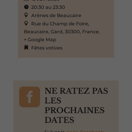
20:30 au 23:30
Arènes de Beaucaire
Rue du Champ de Foire,
Beaucaire, Gard, 30300, France,
+ Google Map
Fêtes votives

NE RATEZ PAS
LES
PROCHAINES
DATES