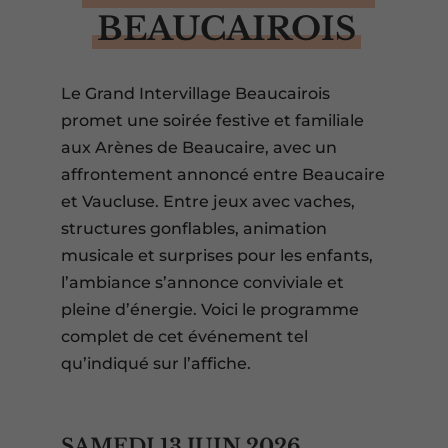
BEAUCAIROIS
Le Grand Intervillage Beaucairois
promet une soirée festive et familiale
aux Arènes de Beaucaire, avec un
affrontement annoncé entre Beaucaire
et Vaucluse. Entre jeux avec vaches,
structures gonflables, animation
musicale et surprises pour les enfants,
l’ambiance s’annonce conviviale et
pleine d’énergie. Voici le programme
complet de cet événement tel
qu’indiqué sur l’affiche.
SAMEDI 13 JUIN 2026.