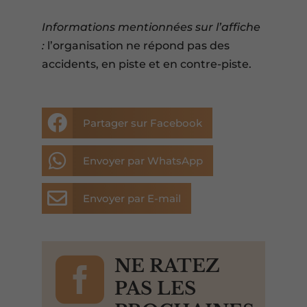
Informations mentionnées sur l’affiche
:
l’organisation ne répond pas des
accidents, en piste et en contre-piste.

Partager sur Facebook

Envoyer par WhatsApp

Envoyer par E-mail

NE RATEZ
PAS LES